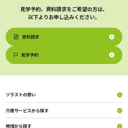
見学予約、資料請求をご希望の方は、
以下よりお申し込みください。
資料請求
見学予約
ソラストの想い
介護サービスから探す
地域から探す