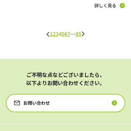
詳しく見る
1
2
3
4
5
6
7
…
85
ご不明な点などございましたら、
以下よりお問い合わせください。
お問い合わせ