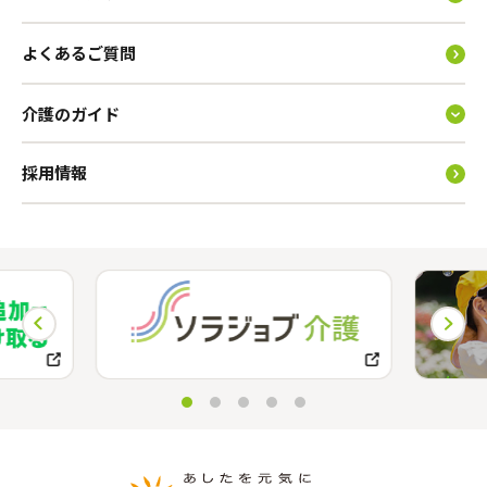
よくあるご質問
介護のガイド
採用情報