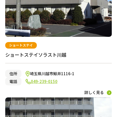
ショートステイ
ショートステイソラスト川越
住所
埼玉県川越市鯨井1116-1
電話
049-239-0150
詳しく見る