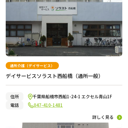
通所介護（デイサービス）
デイサービスソラスト西船橋（通所一般）
住所
千葉県船橋市西船1-24-1 エクセル青山1F
電話
047-410-1481
詳しく見る