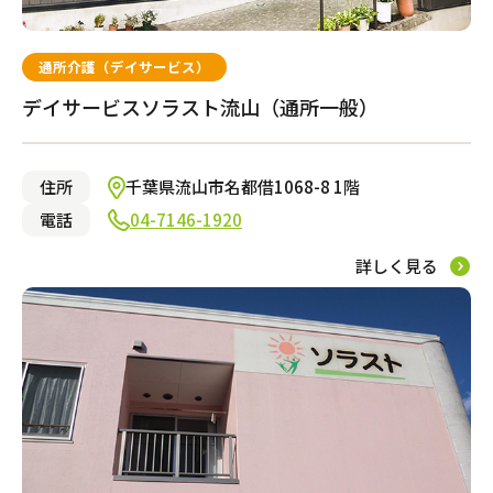
通所介護（デイサービス）
デイサービスソラスト流山（通所一般）
住所
千葉県流山市名都借1068-8 1階
電話
04-7146-1920
詳しく見る