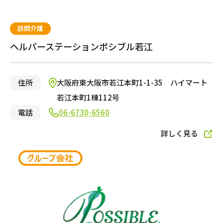
訪問介護
ヘルパーステーションポシブル若江
住所
大阪府東大阪市若江本町1-1-35 ハイマート
若江本町1棟112号
電話
06-6730-6560
詳しく見る