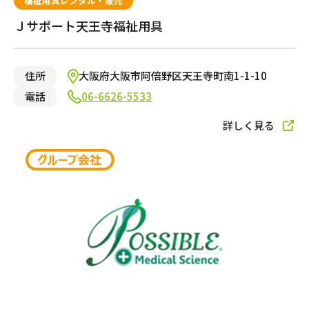
福祉用具レンタル・販売
Ｊサポート天王寺福祉用具
住所
大阪府大阪市阿倍野区天王寺町南1-1-10
電話
06-6626-5533
詳しく見る