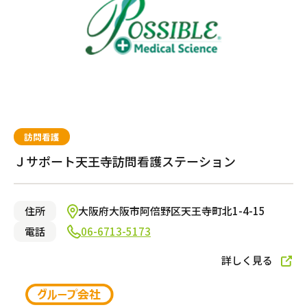
訪問看護
Ｊサポート天王寺訪問看護ステーション
住所
大阪府大阪市阿倍野区天王寺町北1-4-15
電話
06-6713-5173
詳しく見る