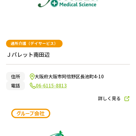
通所介護（デイサービス）
Ｊパレット南田辺
住所
大阪府大阪市阿倍野区長池町4-10
電話
06-6115-8813
詳しく見る