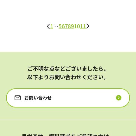
1
…
5
6
7
8
9
10
11
ご不明な点などございましたら、
以下よりお問い合わせください。
お問い合わせ