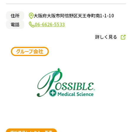
住所
大阪府大阪市阿倍野区天王寺町南1-1-10
訪問マッサージ
電話
06-6626-5533
詳しく見る
サービスの相談をする
居宅介護支援
福祉用具レンタル・販売
この条件で絞り込む