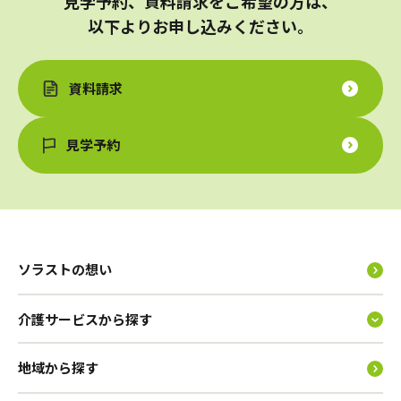
見学予約、資料請求をご希望の方は、
以下よりお申し込みください。
資料請求
見学予約
ソラストの想い
介護サービスから探す
地域から探す