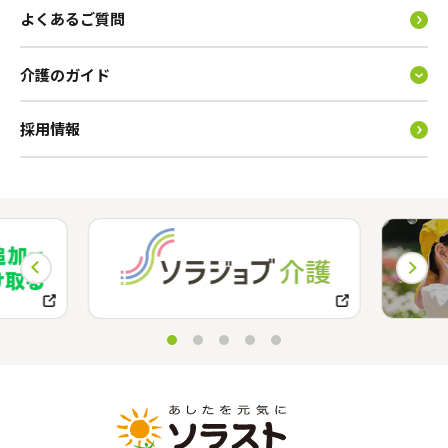
よくあるご質問
介護のガイド
採用情報