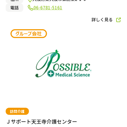
電話
06-6781-5161
ショートステイ
詳しく見る
小規模多機能型居宅介護
自宅でサービスを受ける
訪問介護
小規模多機能型居宅介護
訪問介護
Ｊサポート天王寺介護センター
訪問看護