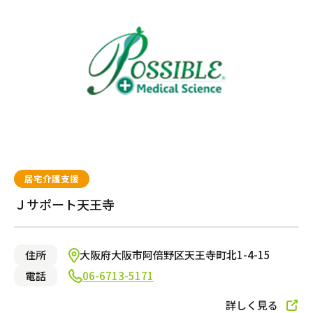
居宅介護支援
Ｊサポート天王寺
住所
大阪府大阪市阿倍野区天王寺町北1-4-15
電話
06-6713-5171
詳しく見る