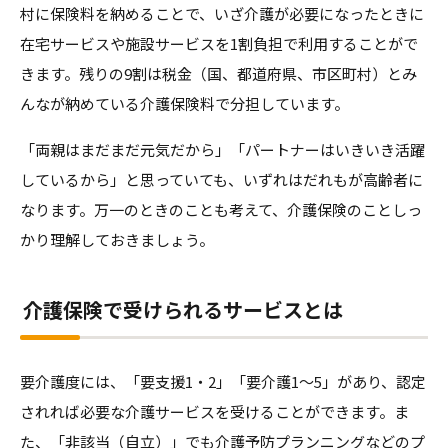
村に保険料を納めることで、いざ介護が必要になったときに
在宅サービスや施設サービスを1割負担で利用することがで
きます。残りの9割は税金（国、都道府県、市区町村）とみ
んなが納めている介護保険料で分担しています。
「両親はまだまだ元気だから」「パートナーはいきいき活躍
しているから」と思っていても、いずれはだれもが高齢者に
なります。万一のときのことも考えて、介護保険のことしっ
かり理解しておきましょう。
介護保険で受けられるサービスとは
要介護度には、「要支援1・2」「要介護1〜5」があり、認定
されれば必要な介護サービスを受けることができます。ま
た、「非該当（自立）」でも介護予防プランニングなどのプ