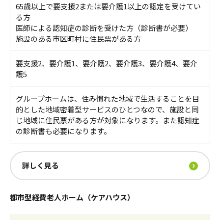
65歳以上で要支援2または要介護1以上の認定を受けてい
る方
医師による認知症の診断を受けた方（診断書が必要）
施設のある市区町村に住民票がある方
要支援2、要介護1、要介護2、要介護3、要介護4、要介
護5
グループホームは、住み慣れた地域で生活することを目
的とした地域密着型サービスのひとつなので、施設と同
じ地域に住民票がある方が対象になります。また認知症
の診断書も必要になります。
詳しく見る
都市型経費老人ホーム（ケアハウス）