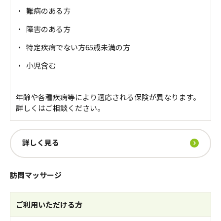
・
難病のある方
・
障害のある方
・
特定疾病でない方65歳未満の方
・
小児含む
年齢や各種疾病等により適応される保険が異なります。
詳しくはご相談ください。
詳しく見る
訪問マッサージ
ご利用いただける方