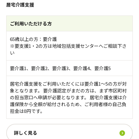
居宅介護支援
ご利用いただける方
65歳以上の方：要介護
※要支援1・2の方は地域包括支援センターへご相談下さ
い
要介護1、要介護2、要介護3、要介護4、要介護5
居宅介護支援をご利用いただくには要介護1～5の方が対
象となります。 要介護認定がまだの方は、まず市区町村
の担当窓口へ申請が必要となります。 居宅介護支援は介
護保険から全額が給付されるため、ご利用者様の自己負
担金は0円です。
詳しく見る