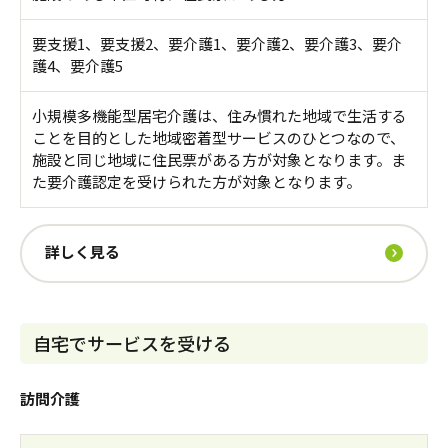
要支援1、要支援2、要介護1、要介護2、要介護3、要介
護4、要介護5
小規模多機能型居宅介護は、住み慣れた地域で生活する
ことを目的とした地域密着型サービスのひとつなので、
施設と同じ地域に住民票がある方が対象となります。ま
た要介護認定を受けられた方が対象となります。
詳しく見る
自宅でサービスを受ける
訪問介護