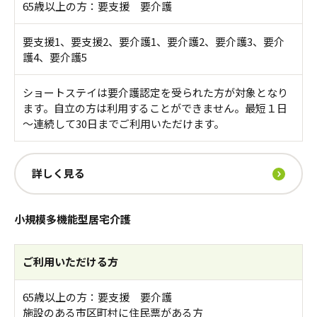
65歳以上の方：要支援 要介護
要支援1、要支援2、要介護1、要介護2、要介護3、要介
護4、要介護5
ショートステイは要介護認定を受られた方が対象となり
ます。自立の方は利用することができません。最短１日
～連続して30日までご利用いただけます。
詳しく見る
小規模多機能型居宅介護
ご利用いただける方
65歳以上の方：要支援 要介護
施設のある市区町村に住民票がある方