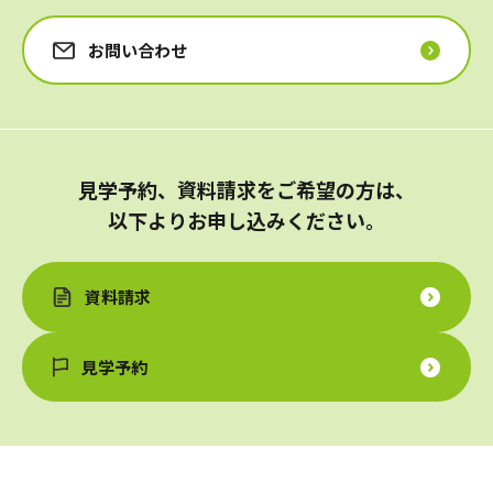
お問い合わせ
見学予約、資料請求をご希望の方は、
以下よりお申し込みください。
資料請求
見学予約