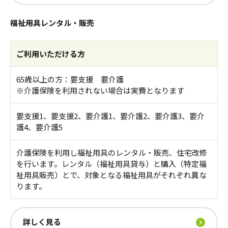
福祉用具レンタル・販売
ご利用いただける方
65歳以上の方：要支援 要介護
※介護保険を利用されない場合は実費となります
要支援1、要支援2、要介護1、要介護2、要介護3、要介
護4、要介護5
介護保険を利用し福祉用具のレンタル・販売、住宅改修
を行います。レンタル（福祉用具貸与）と購入（特定福
祉用具販売）とで、対象となる福祉用具がそれぞれ異な
ります。
詳しく見る