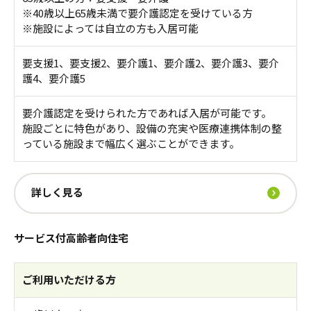
※40歳以上65歳未満で要介護認定を受けている方
※施設によっては自立の方も入居可能
要支援1、要支援2、要介護1、要介護2、要介護3、要介
護4、要介護5
要介護認定を受けられた方であれば入居が可能です。
施設ごとに特色があり、設備の充実や医療連携体制の整
っている施設まで幅広く選ぶことができます。
詳しく見る
サービス付高齢者向住宅
ご利用いただける方