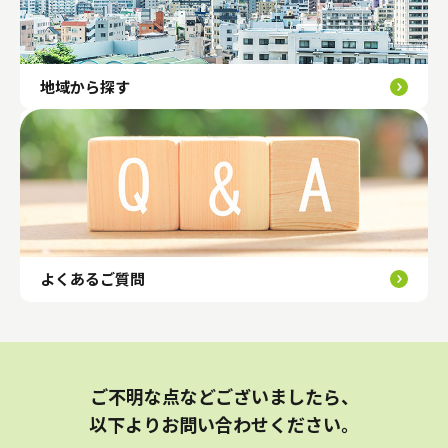
地域から探す
よくあるご質問
ご不明な点などございましたら、
以下よりお問い合わせください。