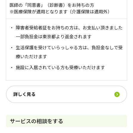
医師の「同意書」（診断書）をお持ちの方
※医療保険が適用となります（介護保険は適用外）
・
障害者受給者証をお持ちの方は、お支払い頂きました
一部負担金は東京都より返金されます
・
生活保護を受けていらっしゃる方は、負担金なしで受
療いただけます
・
施設に入居されている方も受療いただけます
詳しく見る
サービスの相談をする