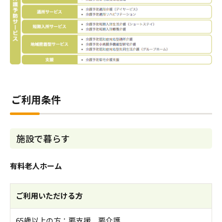
ご利用条件
施設で暮らす
有料老人ホーム
ご利用いただける方
65歳以上の方：要支援 要介護