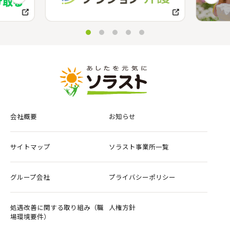
会社概要
お知らせ
サイトマップ
ソラスト事業所一覧
グループ会社
プライバシーポリシー
処遇改善に関する取り組み（職
人権方針
場環境要件）