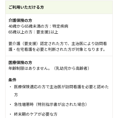
ご利用いただける方
介護保険の方
40歳から65歳未満の方：特定疾病
65歳以上の方：要支援1以上
要介護（要支援）認定された方で、主治医により訪問看
護・在宅看護を必要と判断された方が対象となります。
医療保険の方
年齢制限はありません。（乳幼児から高齢者）
条件
・
医療保険適応の方で主治医が訪問看護を必要と認めた
方
・
急性増悪時（特別指示書が出された場合）
・
終末期のケアが必要な方