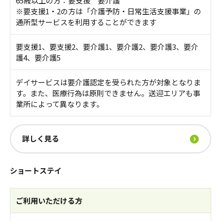
65歳以上の方：要支援 要介護
※要支援1・2の方は「介護予防・日常生活支援事業」の
通所型サービスを利用することができます
要支援1、要支援2、要介護1、要介護2、要介護3、要介
護4、要介護5
デイサービスは要介護認定を受られた方が対象となりま
す。また、医療行為は原則できません。送迎エリアも事
業所によって異なります。
詳しく見る
ショートステイ
ご利用いただける方