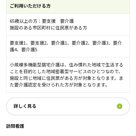
ご利用いただける方
65歳以上の方：要支援 要介護
施設のある市区町村に住民票がある方
要支援1、要支援2、要介護1、要介護2、要介護3、要介
護4、要介護5
小規模多機能型居宅介護は、住み慣れた地域で生活する
ことを目的とした地域密着型サービスのひとつなので、
施設と同じ地域に住民票がある方が対象となります。ま
た要介護認定を受けられた方が対象となります。
詳しく見る
訪問看護