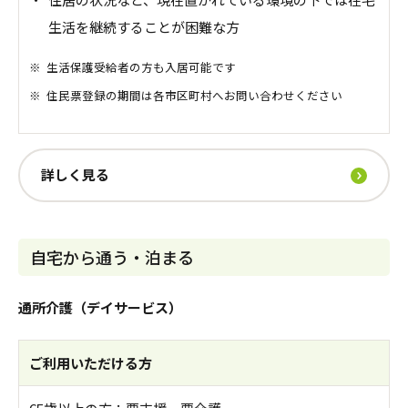
生活を継続することが困難な方
※
生活保護受給者の方も入居可能です
※
住民票登録の期間は各市区町村へお問い合わせください
詳しく見る
自宅から通う・泊まる
通所介護（デイサービス）
ご利用いただける方