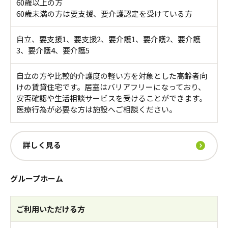
60歳以上の方
60歳未満の方は要支援、要介護認定を受けている方
自立、要支援1、要支援2、要介護1、要介護2、要介護
3、要介護4、要介護5
自立の方や比較的介護度の軽い方を対象とした高齢者向
けの賃貸住宅です。居室はバリアフリーになっており、
安否確認や生活相談サービスを受けることができます。
医療行為が必要な方は施設へご相談ください。
詳しく見る
グループホーム
ご利用いただける方