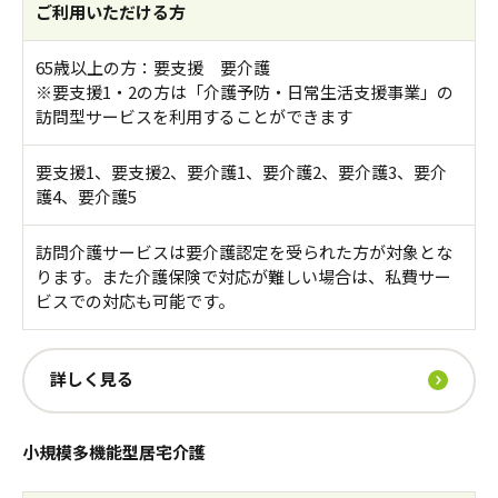
ご利用いただける方
65歳以上の方：要支援 要介護
※要支援1・2の方は「介護予防・日常生活支援事業」の
訪問型サービスを利用することができます
要支援1、要支援2、要介護1、要介護2、要介護3、要介
護4、要介護5
訪問介護サービスは要介護認定を受られた方が対象とな
ります。また介護保険で対応が難しい場合は、私費サー
ビスでの対応も可能です。
詳しく見る
小規模多機能型居宅介護