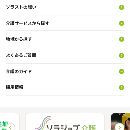
ソラストの想い
介護サービスから探す
地域から探す
よくあるご質問
介護のガイド
採用情報