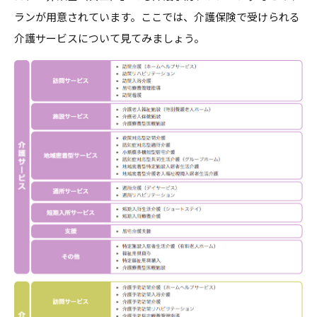
ランが用意されています。ここでは、介護保険で受けられる
介護サービスについて見てみましょう。