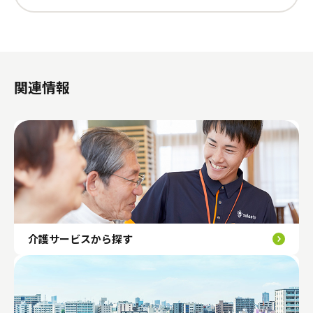
関連情報
介護サービスから探す