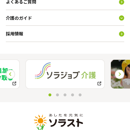
よくあるご質問
介護のガイド
採用情報