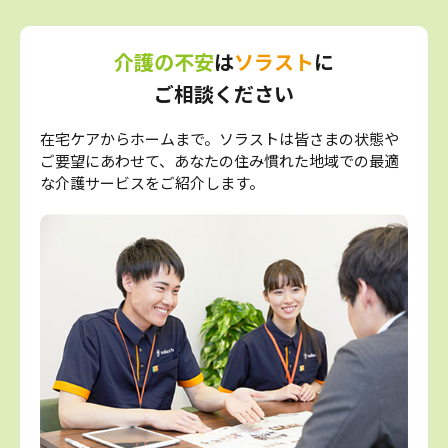
介護の不安
は
ソラスト
に
ご相談ください
在宅ケアからホームまで。ソラストは皆さまの状態や
ご要望にあわせて、あなたの住み慣れた地域での最適
な介護サービスをご紹介します。