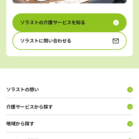
ソラストの介護サービスを知る
ソラストに問い合わせる
ソラストの想い
介護サービスから探す
地域から探す