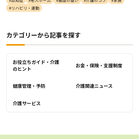
#認知症
#老人ホーム
#施設の違い
#介護のコツ
#家族
#リハビリ・運動
カテゴリーから記事を探す
お役立ちガイド・介護
お金・保険・支援制度
のヒント
健康管理・予防
介護関連ニュース
介護サービス