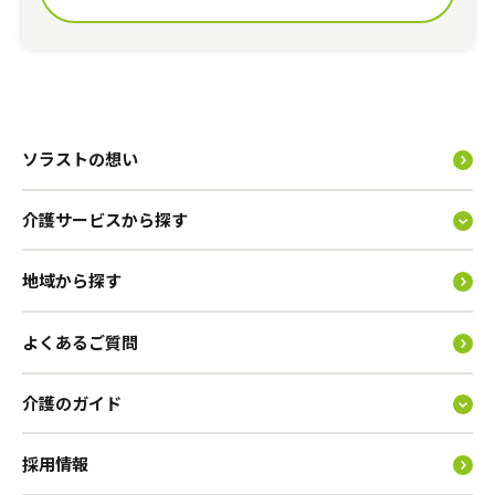
ソラストの想い
介護サービスから探す
地域から探す
よくあるご質問
介護のガイド
採用情報