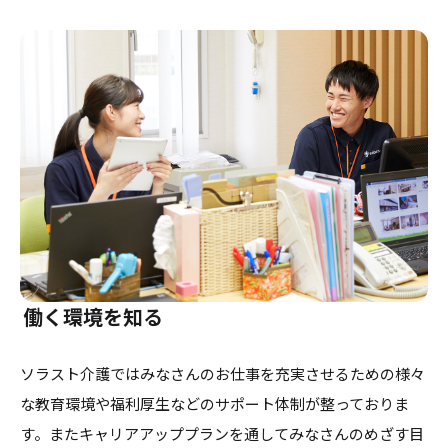
働く環境を知る
ソラスト介護ではみなさんのお仕事を充実させるための様々
な教育環境や福利厚生などのサポート体制が整っておりま
す。またキャリアアッププランを通してみなさんのめざす目