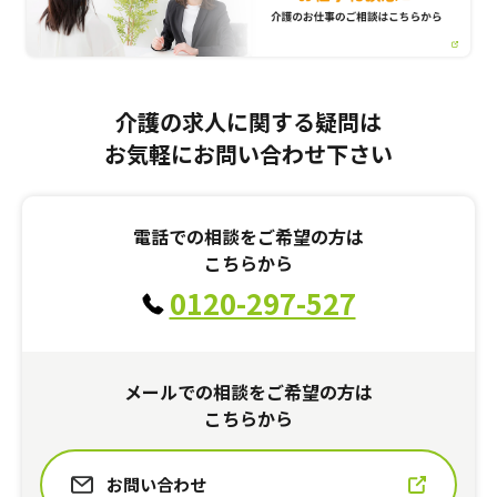
介護の求人に関する疑問は
お気軽にお問い合わせ下さい
電話での相談をご希望の方は
こちらから
0120-297-527
メールでの相談をご希望の方は
こちらから
お問い合わせ