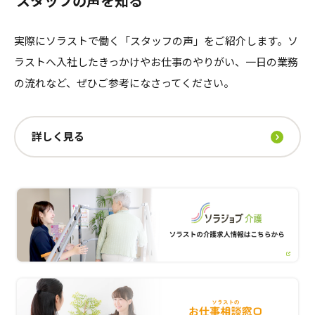
スタッフの声を知る
実際にソラストで働く「スタッフの声」をご紹介します。ソ
ラストへ入社したきっかけやお仕事のやりがい、一日の業務
の流れなど、ぜひご参考になさってください。
詳しく見る