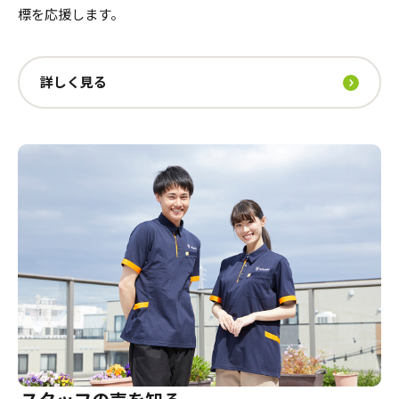
標を応援します。
詳しく見る