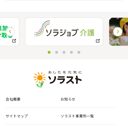
会社概要
お知らせ
サイトマップ
ソラスト事業所一覧