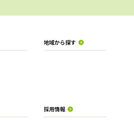
地域から探す
採用情報