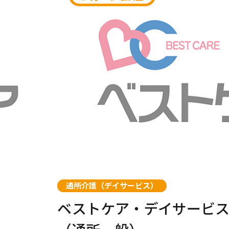
福祉用具レンタル・販売
この条件で絞り込む
通所介護（デイサービス）
ベストケア・デイサービ