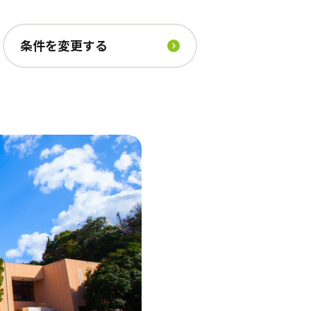
条件を変更する