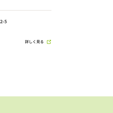
-5
詳しく見る