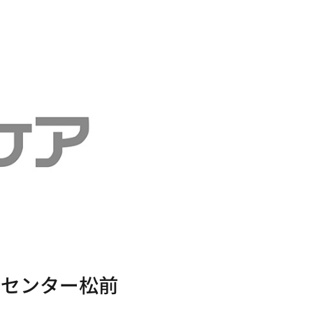
スセンター松前