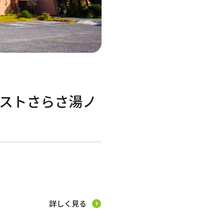
ストさらさ湯ノ
詳しく見る