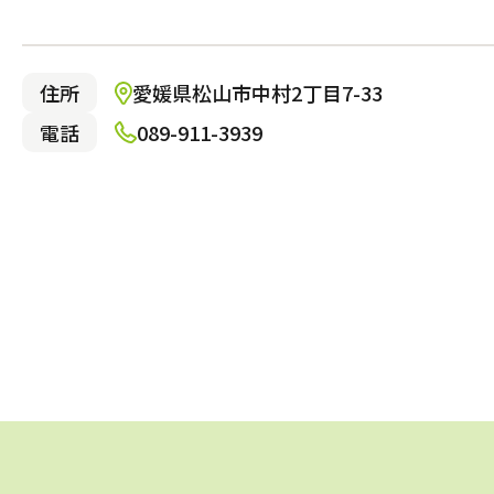
住所
愛媛県松山市中村2丁目7-33
電話
089-911-3939