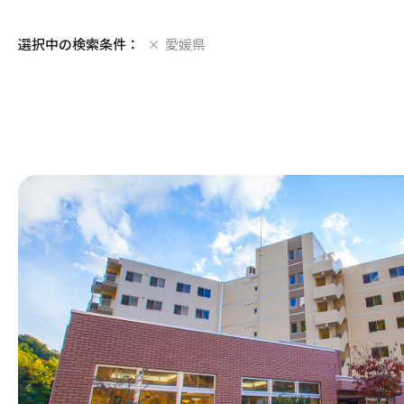
選択中の検索条件：
愛媛県