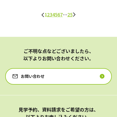
1
2
3
4
5
6
7
…
25
ご不明な点などございましたら、
以下よりお問い合わせください。
お問い合わせ
見学予約、資料請求をご希望の方は、
以下よりお申し込みください。