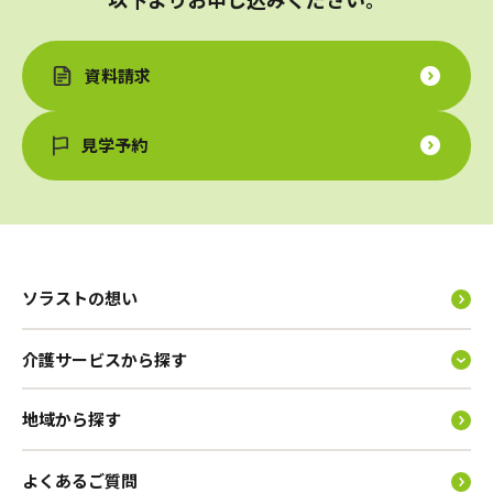
資料請求
見学予約
ソラストの想い
介護サービスから探す
地域から探す
よくあるご質問