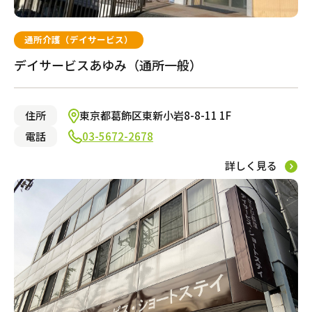
通所介護（デイサービス）
デイサービスあゆみ（通所一般）
住所
東京都葛飾区東新小岩8-8-11 1F
電話
03-5672-2678
詳しく見る