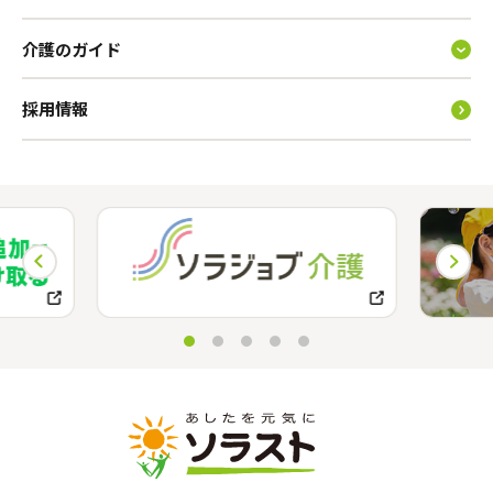
介護のガイド
採用情報