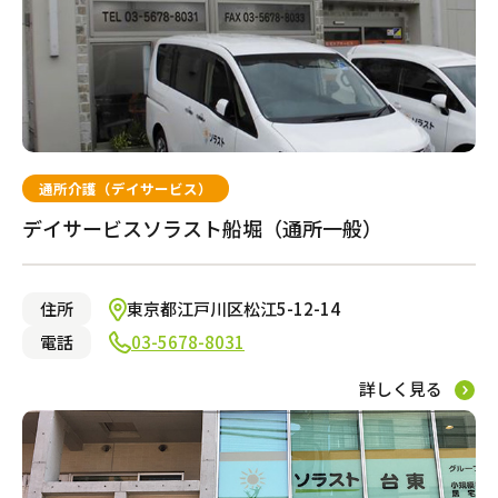
通所介護（デイサービス）
デイサービスソラスト船堀（通所一般）
住所
東京都江戸川区松江5-12-14
電話
03-5678-8031
詳しく見る