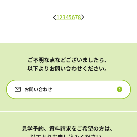
1
2
3
4
5
6
7
8
ご不明な点などございましたら、
以下よりお問い合わせください。
お問い合わせ
見学予約、資料請求をご希望の方は、
以下よりお申し込みください。