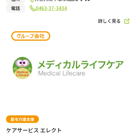
電話
0463-37-3434
詳しく見る
小規模多機能型居宅介護
自宅でサービスを受ける
訪問介護
小規模多機能型居宅介護
訪問看護
居宅介護支援
ケアサービス エレクト