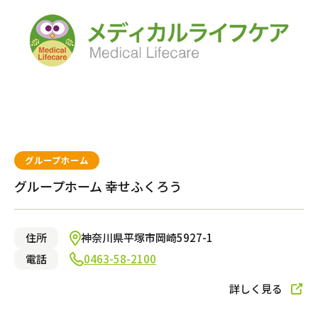
グループホーム
グループホーム 幸せふくろう
住所
神奈川県平塚市岡崎5927-1
電話
0463-58-2100
詳しく見る