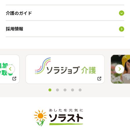
介護のガイド
採用情報