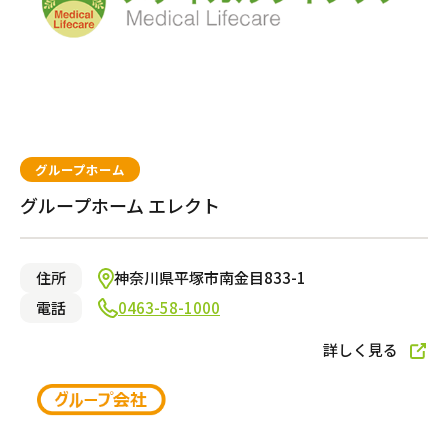
グループホーム
グループホーム エレクト
住所
神奈川県平塚市南金目833-1
電話
0463-58-1000
詳しく見る