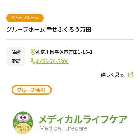
グループホーム
グループホーム 幸せふくろう万田
住所
神奈川県平塚市万田1-16-1
電話
0463-79-5800
詳しく見る