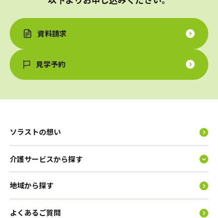
資料請求
見学予約
ソラストの想い
介護サービスから探す
地域から探す
よくあるご質問