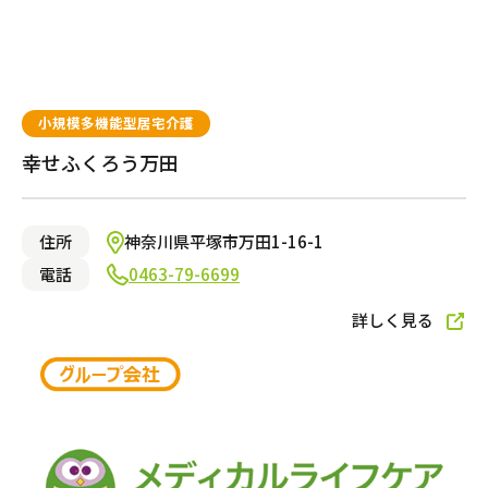
小規模多機能型居宅介護
幸せふくろう万田
住所
神奈川県平塚市万田1-16-1
電話
0463-79-6699
詳しく見る