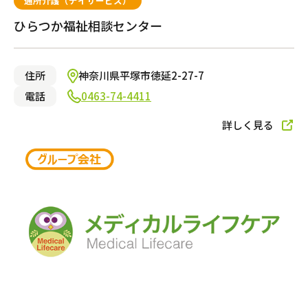
通所介護（デイサービス）
ひらつか福祉相談センター
住所
神奈川県平塚市徳延2-27-7
電話
0463-74-4411
詳しく見る