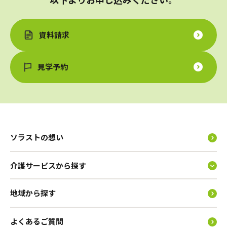
資料請求
見学予約
ソラストの想い
介護サービスから探す
地域から探す
よくあるご質問