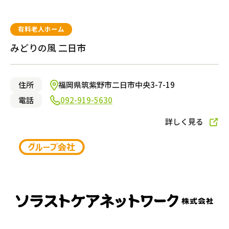
有料老人ホーム
みどりの風 二日市
住所
福岡県筑紫野市二日市中央3-7-19
電話
092-919-5630
詳しく見る