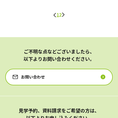
1
2
ご不明な点などございましたら、
以下よりお問い合わせください。
お問い合わせ
見学予約、資料請求をご希望の方は、
以下よりお申し込みください。