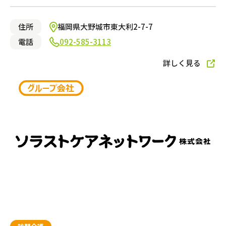
福祉用具レンタル・販売
住所
福岡県大野城市東大利2-7-7
電話
092-585-3113
この条件で絞り込む
詳しく見る