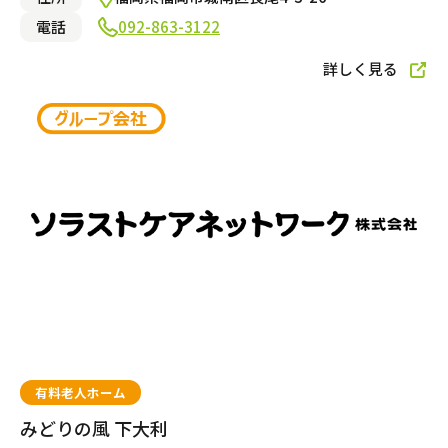
電話
092-863-3122
詳しく見る
小規模多機能型居宅介護
訪問看護
訪問マッサージ
サービスの相談をする
居宅介護支援
有料老人ホーム
みどりの風 下大利