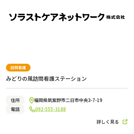
訪問看護
みどりの風訪問看護ステーション
住所
福岡県筑紫野市二日市中央3-7-19
電話
092-555-3188
詳しく見る