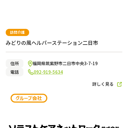
訪問介護
みどりの風ヘルパーステーション二日市
住所
福岡県筑紫野市二日市中央3-7-19
電話
092-919-5634
詳しく見る