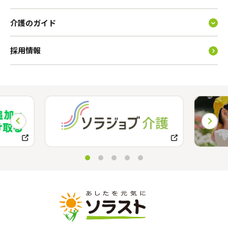
介護のガイド
採用情報