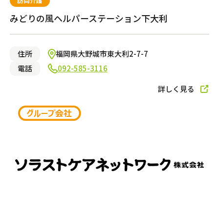
訪問介護
みどりの風ヘルパーステーション下大利
住所
福岡県大野城市東大利2-7-7
電話
092-585-3116
詳しく見る