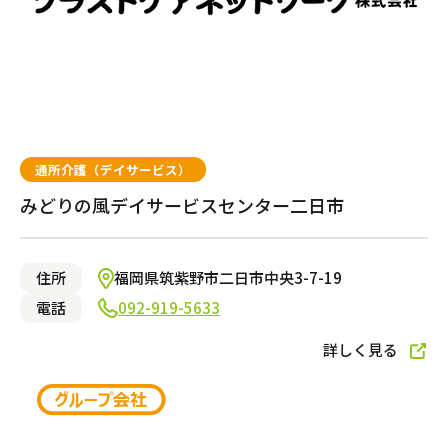
通所介護（デイサービス）
みどりの風デイサービスセンター二日市
住所
福岡県筑紫野市二日市中央3-7-19
電話
092-919-5633
詳しく見る