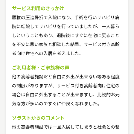
サービス利用のきっかけ
腰椎の圧迫骨折で入院になり、手術を行いリハビリ病
院に転院してリハビリを行っていましたが、一人暮ら
しということもあり、退院後にすぐに在宅に戻ること
を不安に思い家族と相談した結果、サービス付き高齢
者向け住宅への入居を考えました。
ご利用者様・ご家族様の声
他の高齢者施設だと自由に外出が出来ない等ある程度
の制限がありますが、サービス付き高齢者向け住宅の
場合は自由に外出することが出来ますし、比較的お元
気な方が多いのですぐに仲良くなれました。
ソラストからのコメント
他の高齢者施設では一旦入居してしまうと社会との繋