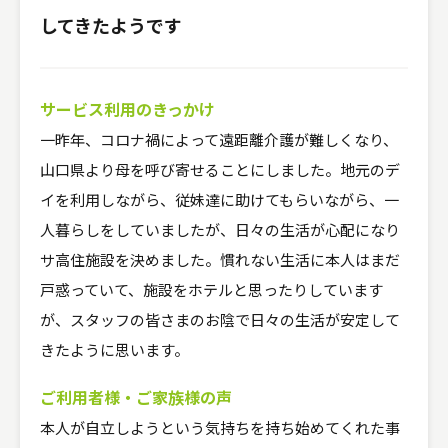
してきたようです
サービス利用のきっかけ
一昨年、コロナ禍によって遠距離介護が難しくなり、
山口県より母を呼び寄せることにしました。地元のデ
イを利用しながら、従妹達に助けてもらいながら、一
人暮らしをしていましたが、日々の生活が心配になり
サ高住施設を決めました。慣れない生活に本人はまだ
戸惑っていて、施設をホテルと思ったりしています
が、スタッフの皆さまのお陰で日々の生活が安定して
きたように思います。
ご利用者様・ご家族様の声
本人が自立しようという気持ちを持ち始めてくれた事