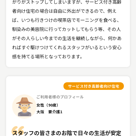
がりがストップしてしまいますが、サービス付き高齢
者向け住宅の場合は自由に外出ができるので、例え
ば、いつも行きつけの喫茶店でモーニングを食べる、
馴染みの美容院に行ってカットしてもらう等、その人
がその人らしい今までの生活を継続しながら、何かあ
ればすぐ駆けつけてくれるスタッフがいるという安心
感を持てる場所となっております。
サービス付き高齢者向け住宅
ご利用者様のプロフィール
女性（90歳）
大阪 要介護1
スタッフの皆さまのお陰で日々の生活が安定