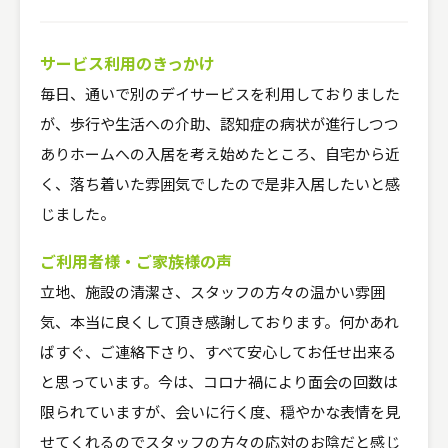
サービス利用のきっかけ
毎日、通いで別のデイサービスを利用しておりました
が、歩行や生活への介助、認知症の病状が進行しつつ
ありホームへの入居を考え始めたところ、自宅から近
く、落ち着いた雰囲気でしたので是非入居したいと感
じました。
ご利用者様・ご家族様の声
立地、施設の清潔さ、スタッフの方々の温かい雰囲
気、本当に良くして頂き感謝しております。何かあれ
ばすぐ、ご連絡下さり、すべて安心してお任せ出来る
と思っています。今は、コロナ禍により面会の回数は
限られていますが、会いに行く度、穏やかな表情を見
せてくれるのでスタッフの方々の応対のお陰だと感じ