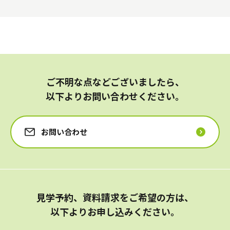
ご不明な点などございましたら、
以下よりお問い合わせください。
お問い合わせ
見学予約、資料請求をご希望の方は、
以下よりお申し込みください。