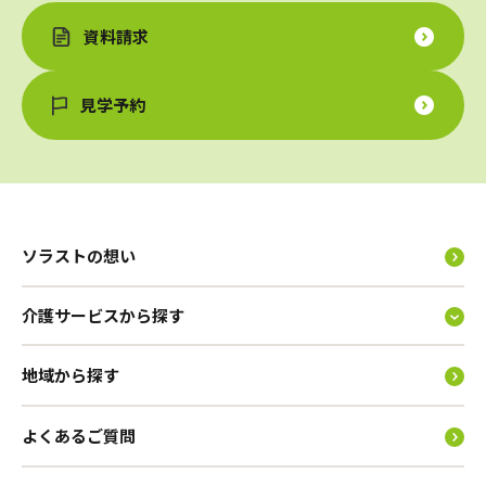
資料請求
見学予約
ソラストの想い
介護サービスから探す
地域から探す
よくあるご質問