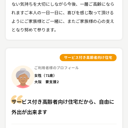
ない気持ちを大切にしながら今後、一層ご高齢になら
れますご本人の一日一日に、喜びを感じ取って頂ける
ようにご家族様とご一緒に、またご家族様の心の支え
となり努めて参ります。
サービス付き高齢者向け住宅
ご利用者様のプロフィール
女性（71歳）
大阪 要支援2
サービス付き高齢者向け住宅だから、自由に
外出が出来ます