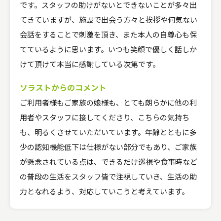
です。スタッフの助けがないとできないことが多々出
てきていますが、施設で出会う方々と挨拶や何気ない
会話をすることで刺激を頂き、また本人の自尊心も保
てているように思います。いつも笑顔で優しく話しか
けて頂けて本当に感謝している次第です。
ソラストからのコメント
ご利用者様もご家族の娘様も、とても朗らかに他の利
用者やスタッフに接してくださり、こちらの気持ち
も、明るくさせていただいています。年齢とともに多
少の認知機能低下は仕様がない部分でもあり、ご家族
が懸念されている点は、できるだけ巡視や食事時など
の普段の生活をスタッフ皆で注視していき、生活の助
力となれるよう、対応していこうと考えています。