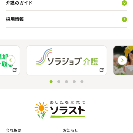
介護のガイド
採用情報
会社概要
お知らせ