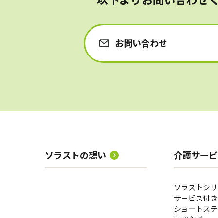
お問い合わせ
ソラストの想い
介護サービ
ソラストシリ
サービス付き
ショートステ