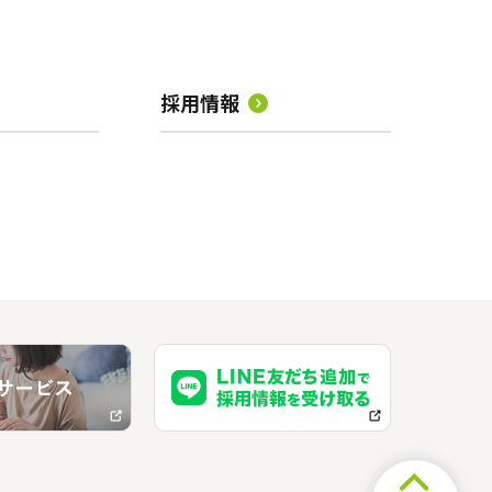
採用情報
」