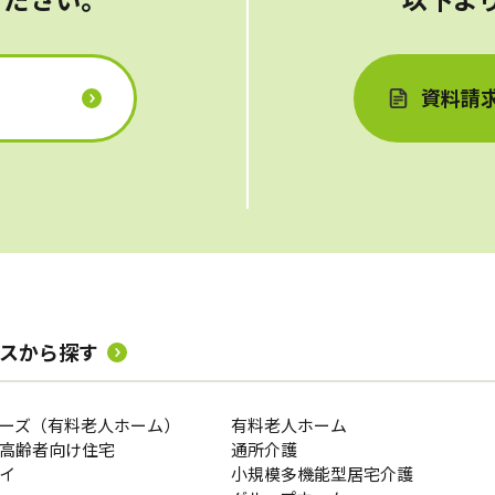
資料請
スから探す
ーズ（有料老人ホーム）
有料老人ホーム
高齢者向け住宅
通所介護
イ
小規模多機能型居宅介護