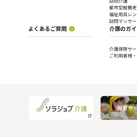
訪問介護
都市型軽費老
福祉用具レン
訪問マッサー
よくあるご質問
介護のガイ
介護保険サー
ご利用者様・