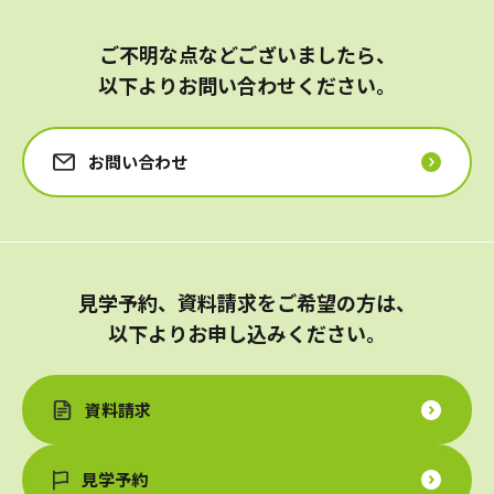
ご不明な点などございましたら、
以下よりお問い合わせください。
お問い合わせ
見学予約、資料請求をご希望の方は、
以下よりお申し込みください。
資料請求
見学予約