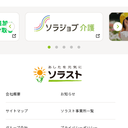
会社概要
お知らせ
サイトマップ
ソラスト事業所一覧
グループ会社
プライバシーポリシー