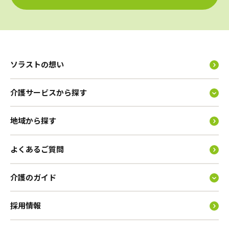
ソラストの想い
介護サービスから探す
地域から探す
よくあるご質問
介護のガイド
採用情報