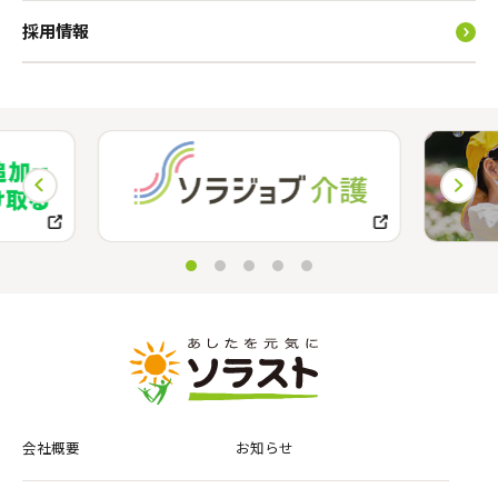
採用情報
会社概要
お知らせ