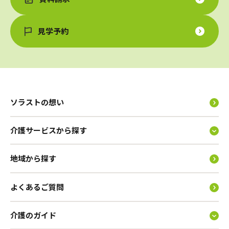
見学予約
ソラストの想い
介護サービスから探す
地域から探す
よくあるご質問
介護のガイド