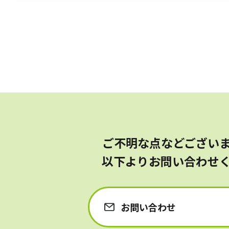
ご不明な点などござい
以下よりお問い合わせ
お問い合わせ