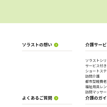
ソラストの想い
介護サービ
ソラストシリ
サービス付き
ショートステ
訪問介護
都市型軽費老
福祉用具レン
訪問マッサー
よくあるご質問
介護のガイ