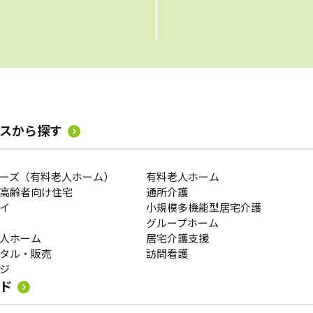
スから探す
ーズ（有料老人ホーム）
有料老人ホーム
高齢者向け住宅
通所介護
イ
小規模多機能型居宅介護
グループホーム
人ホーム
居宅介護支援
タル・販売
訪問看護
ジ
ド