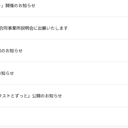
ー」開催のお知らせ
」合同事業所説明会に出展いたします
催のお知らせ
お知らせ
ラストとずっと』公開のお知らせ