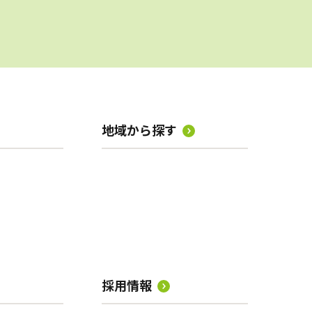
地域から探す
採用情報