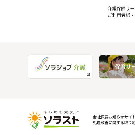
介護保険サー
ご利用者様・
会社概要
お知らせ
サイ
処遇改善に関する取り