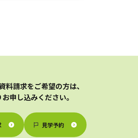
資料請求をご希望の方は、
りお申し込みください。
求
見学予約