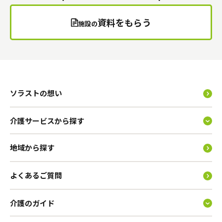
資料をもらう
施設の
ソラストの想い
介護サービスから探す
地域から探す
よくあるご質問
介護のガイド