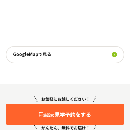
GoogleMapで見る
お気軽にお越しください！
見学予約をする
施設の
かんたん、無料でお届け！