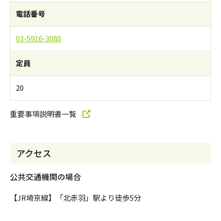
電話番号
03-5916-3080
定員
20
重要事項説明書一覧
アクセス
公共交通機関の場合
【JR埼京線】「北赤羽」駅より徒歩5分