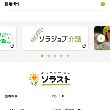
採用情報
会社概要
お知らせ