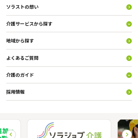
ソラストの想い
介護サービスから探す
地域から探す
よくあるご質問
介護のガイド
採用情報