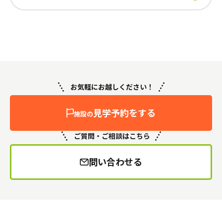
お気軽にお越しください！
見学予約をする
施設の
ご質問・ご相談はこちら
問い合わせる