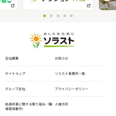
会社概要
お知らせ
サイトマップ
ソラスト事業所一覧
グループ会社
プライバシーポリシー
処遇改善に関する取り組み（職
人権方針
場環境要件）