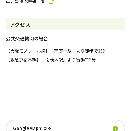
重要事項説明書一覧
アクセス
公共交通機関の場合
【大阪モノレール線】「南茨木駅」より徒歩で3分
【阪急京都本線】「南茨木駅」より徒歩で3分
GoogleMapで見る