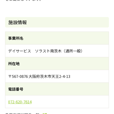
施設情報
事業所名
デイサービス ソラスト南茨木（通所一般）
所在地
〒567-0876 大阪府茨木市天王2-4-13
電話番号
072-620-7614