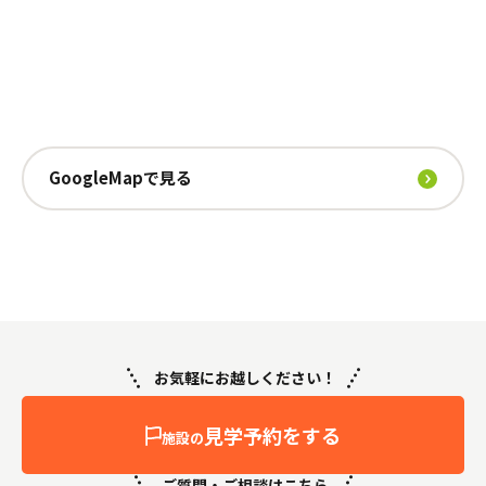
GoogleMapで見る
お気軽にお越しください！
見学予約をする
施設の
ご質問・ご相談はこちら