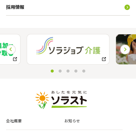
採用情報
会社概要
お知らせ