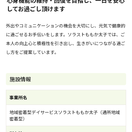
心身機能の維持・回復を目指し、一日を安心
してお過ごし頂けます
外出やコミュニケーションの機会を大切にし、元気で健康的
に過ごせるお手伝いをします。ソラストももか太子では、ご
本人の向上心と積極性を引き出し、生きがいにつながる過ご
し方をご提案しています。
施設情報
事業所名
地域密着型デイサービスソラストももか太子（通所地域
密着型）