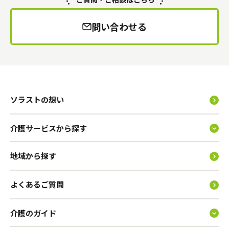
問い合わせる
ソラストの想い
介護サービスから探す
地域から探す
よくあるご質問
介護のガイド