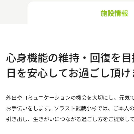
施設情報
心身機能の維持・回復を目
日を安心してお過ごし頂け
外出やコミュニケーションの機会を大切にし、元気
お手伝いをします。ソラスト武蔵小杉では、ご本人
引き出し、生きがいにつながる過ごし方をご提案し