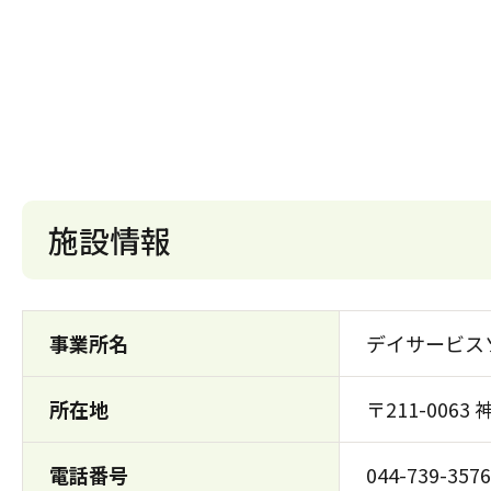
施設情報
事業所名
デイサービス
所在地
〒211-006
電話番号
044-739-3576