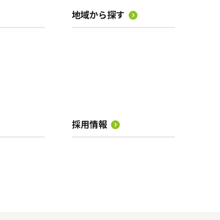
地域から探す
採用情報
」