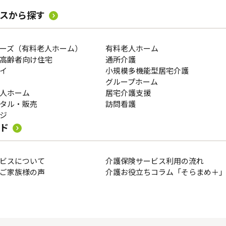
スから探す
ーズ（有料老人ホーム）
有料老人ホーム
高齢者向け住宅
通所介護
イ
小規模多機能型居宅介護
グループホーム
人ホーム
居宅介護支援
タル・販売
訪問看護
ジ
ド
ビスについて
介護保険サービス利用の流れ
ご家族様の声
介護お役立ちコラム「そらまめ＋