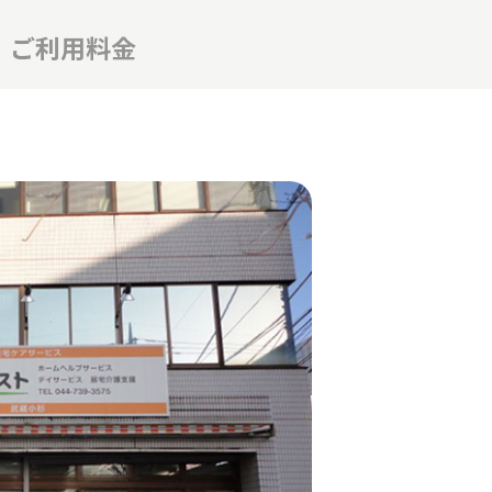
ご利用料金