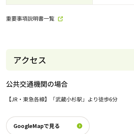
重要事項説明書一覧
アクセス
公共交通機関の場合
【JR・東急各線】「武蔵小杉駅」より徒歩6分
GoogleMapで見る