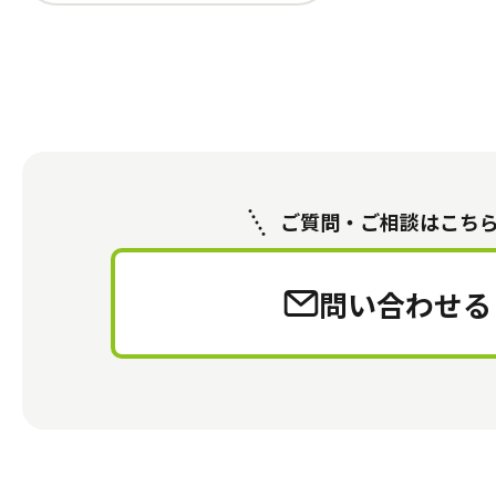
ご質問・ご相談はこち
問い合わせる