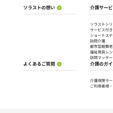
ソラストの想い
介護サービ
ソラストシリ
サービス付き
ショートステ
訪問介護
都市型軽費老
福祉用具レン
訪問マッサー
よくあるご質問
介護のガイ
介護保険サー
ご利用者様・