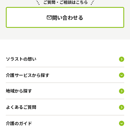
ご質問・ご相談はこちら
問い合わせる
ソラストの想い
介護サービスから探す
地域から探す
よくあるご質問
介護のガイド