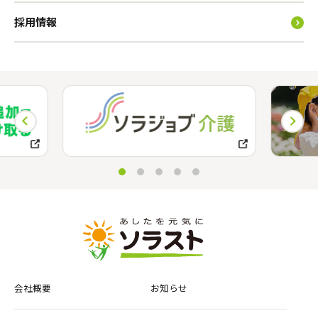
採用情報
会社概要
お知らせ