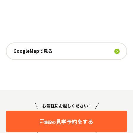
GoogleMapで見る
お気軽にお越しください！
見学予約をする
施設の