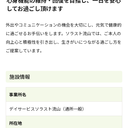
心身機能の維持・回復を目指し、一日を安心
してお過ごし頂けます
外出やコミュニケーションの機会を大切にし、元気で健康的
に過ごせるお手伝いをします。ソラスト流山では、ご本人の
向上心と積極性を引き出し、生きがいにつながる過ごし方を
ご提案しています。
施設情報
事業所名
デイサービスソラスト流山（通所一般）
所在地