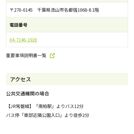
〒270-0145 千葉県流山市名都借1068-8 1階
電話番号
04-7146-1920
重要事項説明書一覧
アクセス
公共交通機関の場合
【JR常磐線】「南柏駅」よりバス12分
バス停「東部近隣公園入口」より徒歩2分