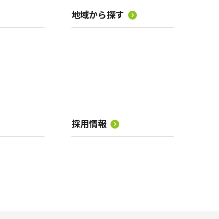
地域から探す
採用情報
」