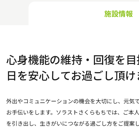
施設情報
心身機能の維持・回復を目
日を安心してお過ごし頂け
外出やコミュニケーションの機会を大切にし、元気
お手伝いをします。ソラストさくらもちでは、ご本
を引き出し、生きがいにつながる過ごし方をご提案