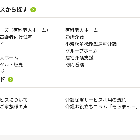
スから探す
ーズ（有料老人ホーム）
有料老人ホーム
高齢者向け住宅
通所介護
イ
小規模多機能型居宅介護
グループホーム
人ホーム
居宅介護支援
タル・販売
訪問看護
ジ
ド
ビスについて
介護保険サービス利用の流れ
ご家族様の声
介護お役立ちコラム「そらまめ＋