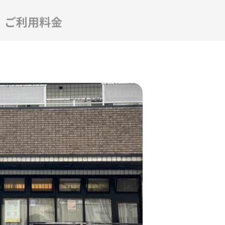
ご利用料金