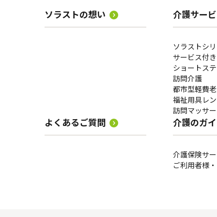
ソラストの想い
介護サービ
ソラストシリ
サービス付き
ショートステ
訪問介護
都市型軽費老
福祉用具レン
訪問マッサー
よくあるご質問
介護のガイ
介護保険サー
ご利用者様・