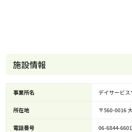
施設情報
事業所名
デイサービス
所在地
〒560-001
電話番号
06-6844-6601