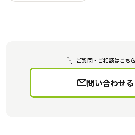
ご質問・ご相談はこち
問い合わせる