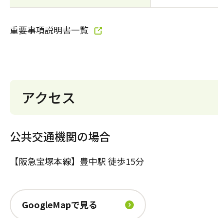
重要事項説明書一覧
アクセス
公共交通機関の場合
【阪急宝塚本線】豊中駅 徒歩15分
GoogleMapで見る