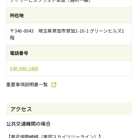
所在地
〒340-0043 埼玉県草加市草加1-10-1 グリーンヒルズ1
階
電話番号
048-946-2460
重要事項説明書一覧
アクセス
公共交通機関の場合
【東武伊勢崎線（東部スカイツリーライン）】