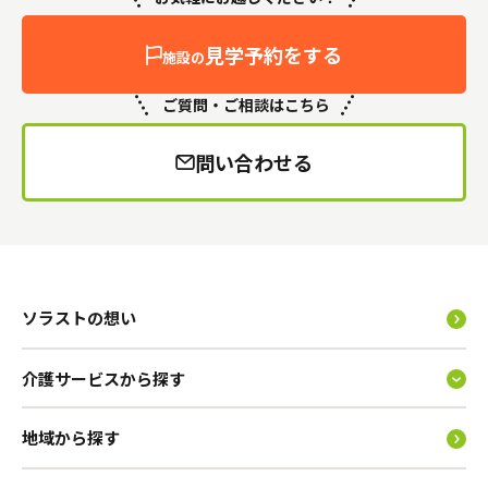
見学予約をする
施設の
ご質問・ご相談はこちら
問い合わせる
ソラストの想い
介護サービスから探す
地域から探す