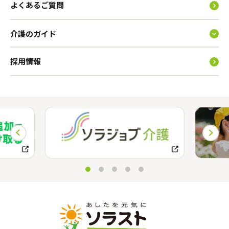
よくあるご質問
介護のガイド
採用情報