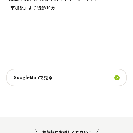
「草加駅」より徒歩10分
GoogleMapで見る
お気軽にお越しください！