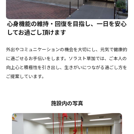
心身機能の維持・回復を目指し、一日を安心
してお過ごし頂けます
外出やコミュニケーションの機会を大切にし、元気で健康的
に過ごせるお手伝いをします。ソラスト草加では、ご本人の
向上心と積極性を引き出し、生きがいにつながる過ごし方を
ご提案しています。
施設内の写真