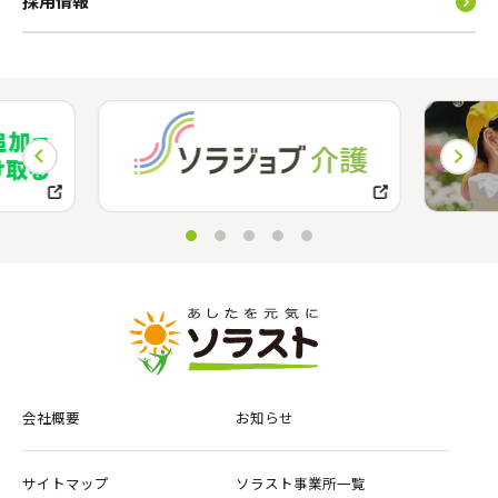
採用情報
会社概要
お知らせ
サイトマップ
ソラスト事業所一覧