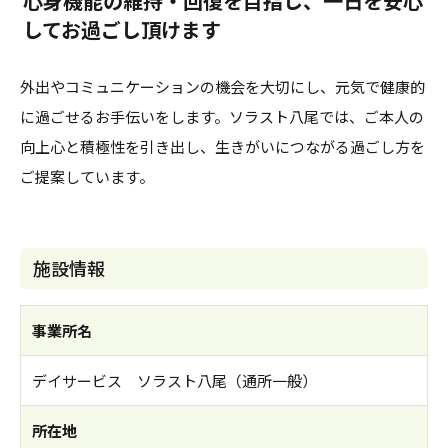
心身機能の維持・回復を目指し、一日を安心
してお過ごし頂けます
外出やコミュニケーションの機会を大切にし、元気で健康的
に過ごせるお手伝いをします。ソラスト八尾では、ご本人の
向上心と積極性を引き出し、生きがいにつながる過ごし方を
ご提案しています。
施設情報
事業所名
デイサービス ソラスト八尾（通所一般）
所在地