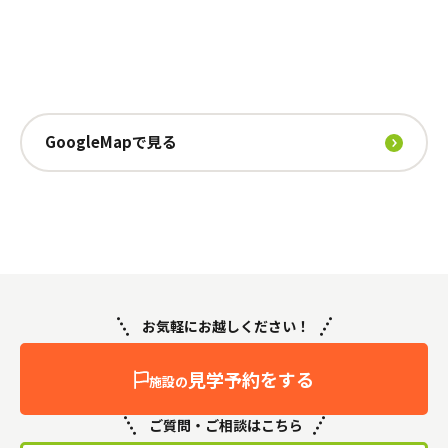
GoogleMapで見る
お気軽にお越しください！
見学予約をする
施設の
ご質問・ご相談はこちら