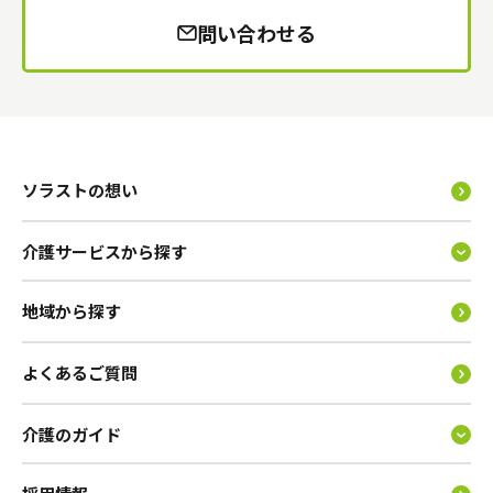
問い合わせる
ソラストの想い
介護サービスから探す
地域から探す
よくあるご質問
介護のガイド