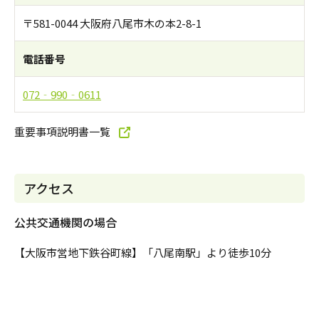
〒581-0044 大阪府八尾市木の本2-8-1
電話番号
072‐990‐0611
重要事項説明書一覧
アクセス
公共交通機関の場合
【大阪市営地下鉄谷町線】「八尾南駅」より徒歩10分