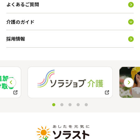
よくあるご質問
介護のガイド
採用情報