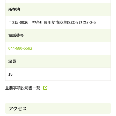
所在地
〒215-0036 神奈川県川崎市麻生区はるひ野3-2-5
電話番号
044-980-5592
定員
18
重要事項説明書一覧
アクセス