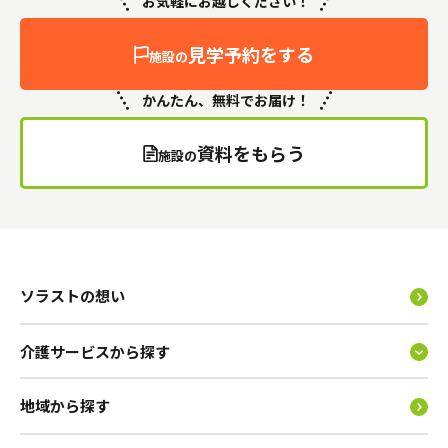
お気軽にお越しください！
見学予約をする
施設の
かんたん、無料でお届け！
資料をもらう
施設の
ソラストの想い
介護サービスから探す
地域から探す