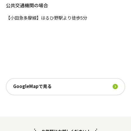
公共交通機関の場合
【小田急多摩線】はるひ野駅より徒歩5分
GoogleMapで見る