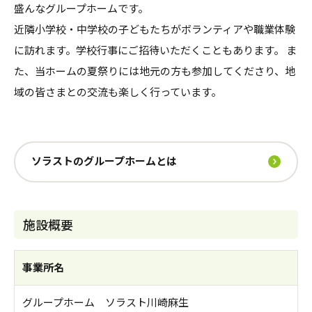
盛んなグループホームです。
近隣小学校・中学校の子どもたちがボランティアや職業体験
に訪れます。学校行事にご招待いただくこともあります。 ま
た、当ホームの夏祭りには地元の方も参加してくださり、地
域の皆さまとの交流も楽しく行っています。
ソラストのグループホームとは
施設概要
事業所名
グループホーム ソラスト川崎麻生