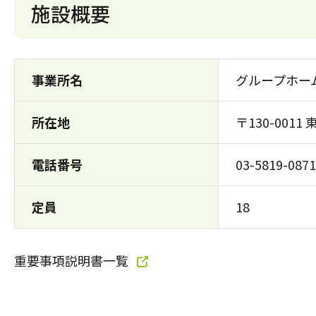
施設概要
事業所名
グループホー
所在地
〒130-0011
電話番号
03-5819-0871
定員
18
重要事項説明書一覧