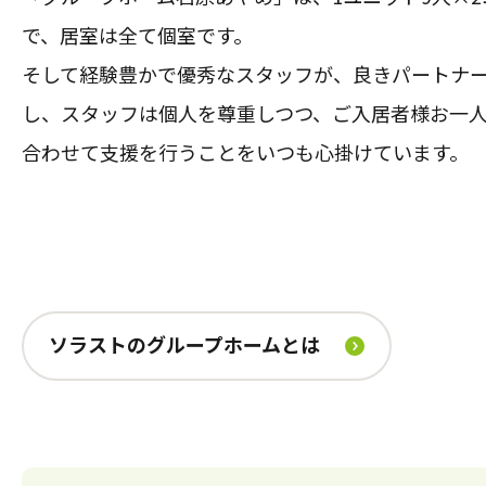
で、居室は全て個室です。
そして経験豊かで優秀なスタッフが、良きパートナ
し、スタッフは個人を尊重しつつ、ご入居者様お一
合わせて支援を行うことをいつも心掛けています。
ソラストのグループホームとは