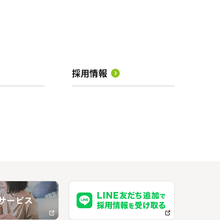
採用情報
」