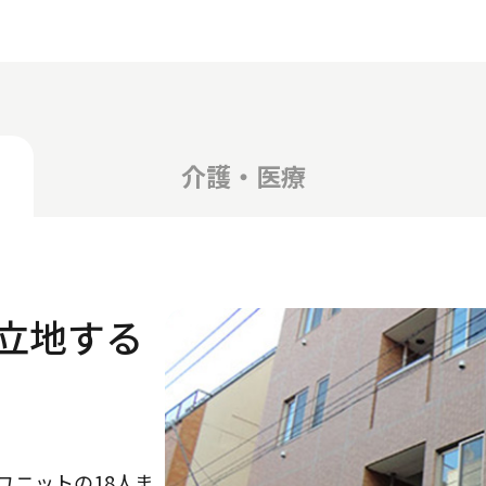
介護・医療
立地する
ユニットの18人ま