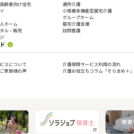
高齢者向け住宅
通所介護
イ
小規模多機能型居宅介護
グループホーム
人ホーム
居宅介護支援
タル・販売
訪問看護
ジ
ド
ビスについて
介護保険サービス利用の流れ
ご家族様の声
介護お役立ちコラム「そらまめ＋