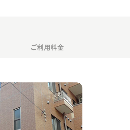
ご利用料金