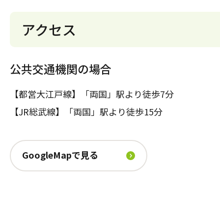
アクセス
公共交通機関の場合
【都営大江戸線】「両国」駅より徒歩7分
【JR総武線】「両国」駅より徒歩15分
GoogleMapで見る