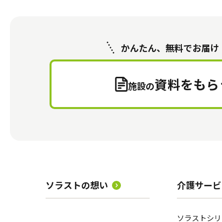
かんたん、無料でお届け
資料をもら
施設の
ソラストの想い
介護サービ
ソラストシリ