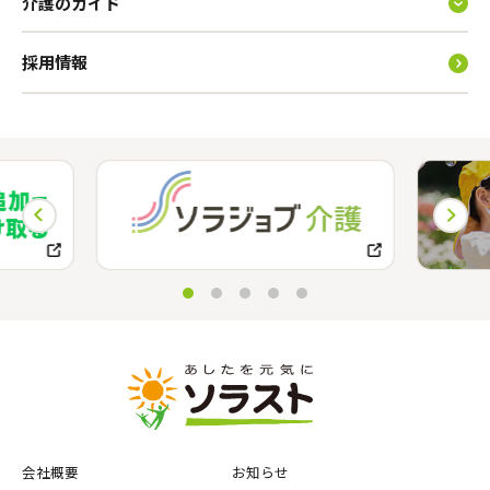
介護のガイド
採用情報
会社概要
お知らせ