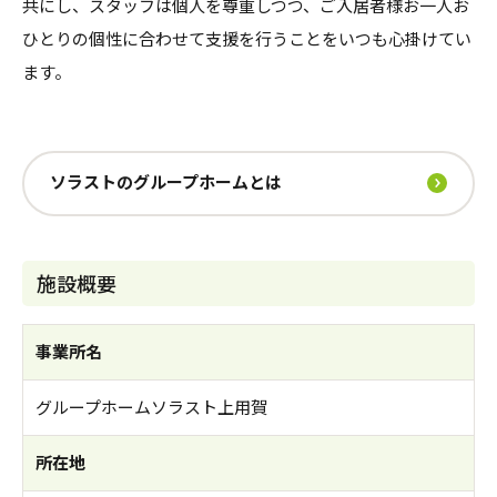
共にし、スタッフは個人を尊重しつつ、ご入居者様お一人お
ひとりの個性に合わせて支援を行うことをいつも心掛けてい
ます。
ソラストのグループホームとは
施設概要
事業所名
グループホームソラスト上用賀
所在地