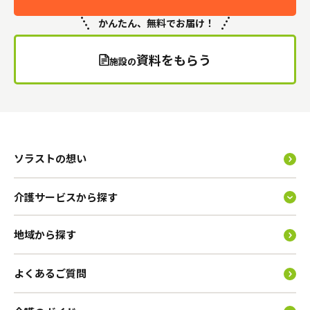
かんたん、無料でお届け！
資料をもらう
施設の
ソラストの想い
介護サービスから探す
地域から探す
よくあるご質問