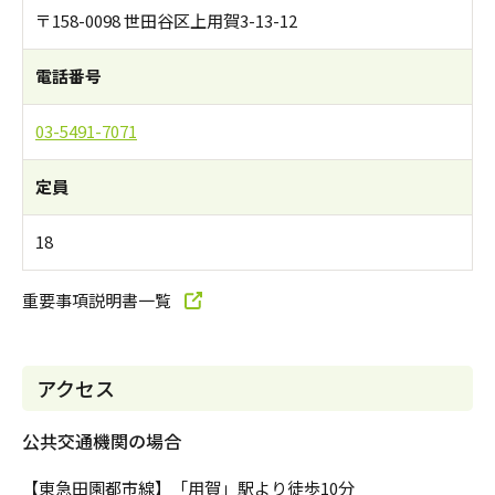
〒158-0098 世田谷区上用賀3-13-12
電話番号
03-5491-7071
定員
18
重要事項説明書一覧
アクセス
公共交通機関の場合
【東急田園都市線】「用賀」駅より徒歩10分