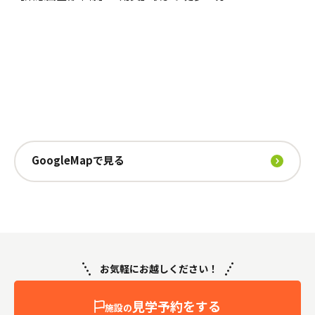
GoogleMapで見る
お気軽にお越しください！
見学予約をする
施設の