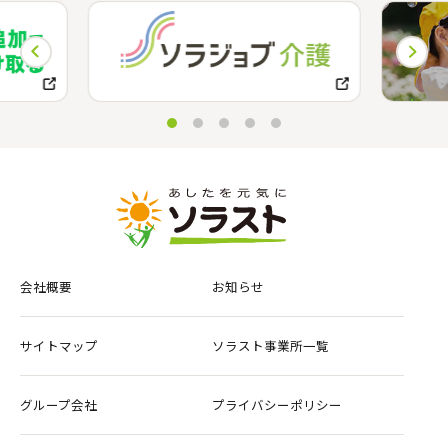
会社概要
お知らせ
サイトマップ
ソラスト事業所一覧
グループ会社
プライバシーポリシー