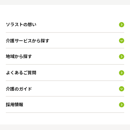
ソラストの想い
介護サービスから探す
地域から探す
よくあるご質問
介護のガイド
採用情報