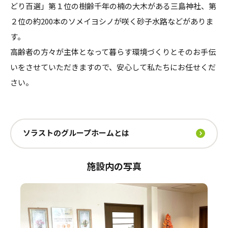
どり百選」第１位の樹齢千年の楠の大木がある三島神社、第
２位の約200本のソメイヨシノが咲く砂子水路などがありま
す。
高齢者の方々が主体となって暮らす環境づくりとそのお手伝
いをさせていただきますので、安心して私たちにお任せくだ
さい。
ソラストのグループホームとは
施設内の写真