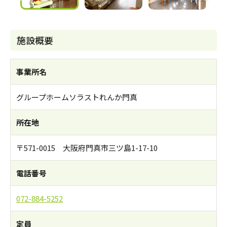
施設概要
事業所名
グループホームソラストれんか門真
所在地
〒571-0015 大阪府門真市三ツ島1-17-10
電話番号
072-884-5252
定員