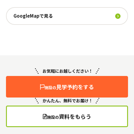
GoogleMapで見る
お気軽にお越しください！
見学予約をする
施設の
かんたん、無料でお届け！
資料をもらう
施設の