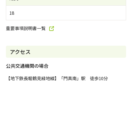
18
重要事項説明書一覧
アクセス
公共交通機関の場合
【地下鉄長堀鶴見緑地線】「門真南」駅 徒歩10分