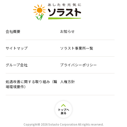
会社概要
お知らせ
サイトマップ
ソラスト事業所一覧
グループ会社
プライバシーポリシー
処遇改善に関する取り組み（職
人権方針
場環境要件）
トップへ
戻る
資料請求
見学予約
Copyright© 2026 Solasto Corporation All rights reserved.