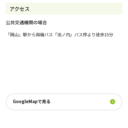
アクセス
公共交通機関の場合
「岡山」駅から両備バス「池ノ内」バス停より徒歩15分
GoogleMapで見る