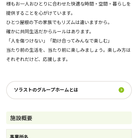
様もお一人おひとりに合わせた快適な時間・空間・暮らしを
提供することを心がけています。
ひとつ屋根の下の家族でもリズムは違いますから。
確かに共同生活だからルールはあります。
「人を傷つけない」「助け合ってみんなで楽しむ」
当たり前の生活を、当たり前に楽しみましょう。楽しみ方は
それぞれだけど、応援します。
ソラストのグループホームとは
施設概要
事業所名