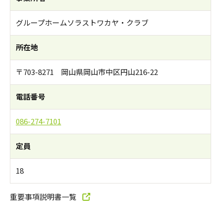
グループホームソラストワカヤ・クラブ
所在地
〒703-8271 岡山県岡山市中区円山216-22
電話番号
086-274-7101
定員
18
重要事項説明書一覧