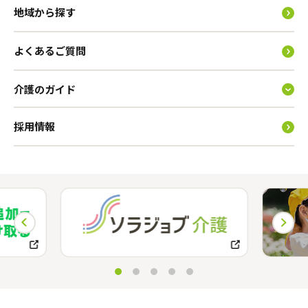
地域から探す
よくあるご質問
介護のガイド
採用情報