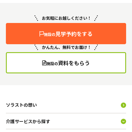
お気軽にお越しください！
見学予約をする
施設の
かんたん、無料でお届け！
資料をもらう
施設の
ソラストの想い
介護サービスから探す