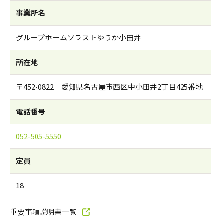
事業所名
グループホームソラストゆうか小田井
所在地
〒452-0822 愛知県名古屋市西区中小田井2丁目425番地
電話番号
052-505-5550
定員
18
重要事項説明書一覧