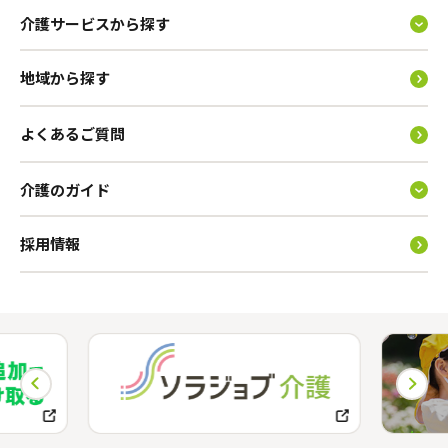
介護サービスから探す
地域から探す
よくあるご質問
介護のガイド
採用情報