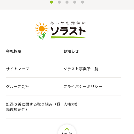
会社概要
お知らせ
サイトマップ
ソラスト事業所一覧
グループ会社
プライバシーポリシー
処遇改善に関する取り組み（職
人権方針
場環境要件）
トップへ