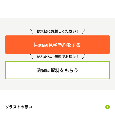
お気軽にお越しください！
見学予約をする
施設の
かんたん、無料でお届け！
資料をもらう
施設の
ソラストの想い