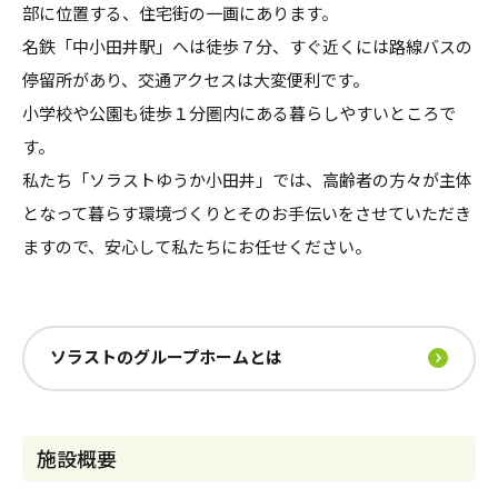
部に位置する、住宅街の一画にあります。
名鉄「中小田井駅」へは徒歩７分、すぐ近くには路線バスの
停留所があり、交通アクセスは大変便利です。
小学校や公園も徒歩１分圏内にある暮らしやすいところで
す。
私たち「ソラストゆうか小田井」では、高齢者の方々が主体
となって暮らす環境づくりとそのお手伝いをさせていただき
ますので、安心して私たちにお任せください。
ソラストのグループホームとは
施設概要