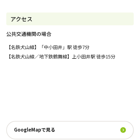
アクセス
公共交通機関の場合
【名鉄犬山線】「中小田井」駅 徒歩7分
【名鉄犬山線／地下鉄鶴舞線】上小田井駅 徒歩15分
GoogleMapで見る