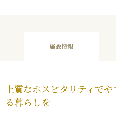
施設情報
上質なホスピタリティでや
る暮らしを