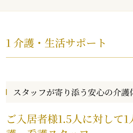
1 介護・生活サポート
スタッフが寄り添う安心の介護
ご入居者様1.5人に対して1