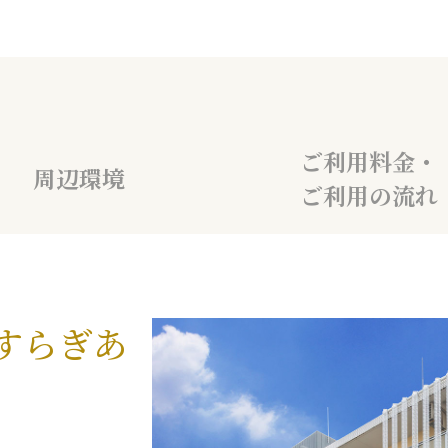
ご利用料金
・
周辺環境
ご利用の流れ
すらぎあ