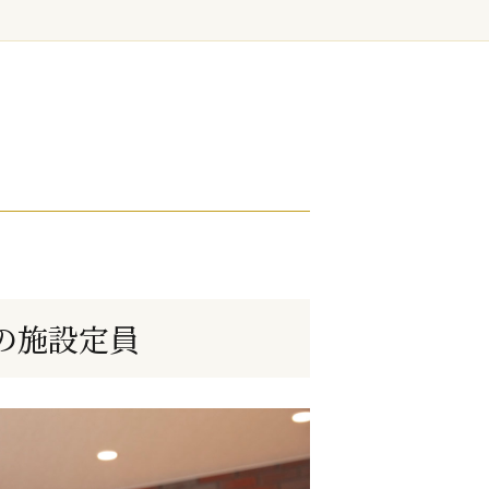
の施設定員