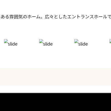
のある雰囲気のホーム。広々としたエントランスホール