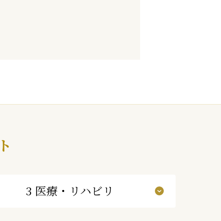
ト
3 医療・リハビリ