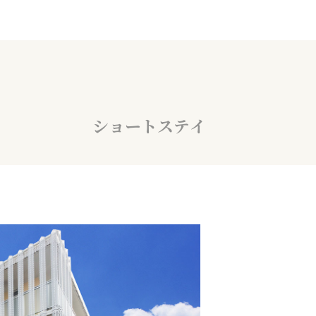
ショートステイ