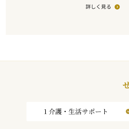
詳しく見る
1 介護・生活サポート