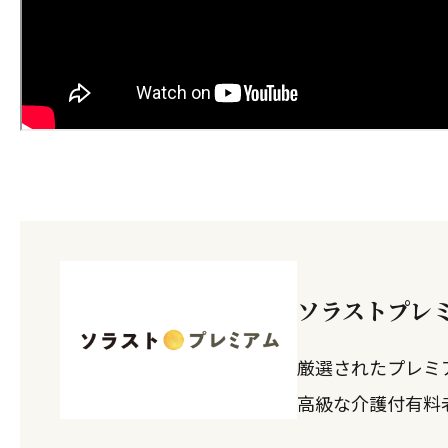
ソラストプレ
厳選されたプレミ
高級な介護付有料