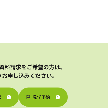
資料請求をご希望の方は、
りお申し込みください。
求
見学予約