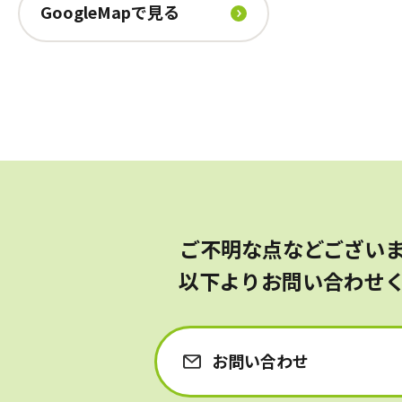
GoogleMapで見る
ご不明な点などござい
以下よりお問い合わせ
お問い合わせ