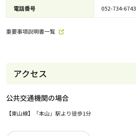
電話番号
052-734-6743
重要事項説明書一覧
アクセス
公共交通機関の場合
【東山線】「本山」駅より徒歩1分