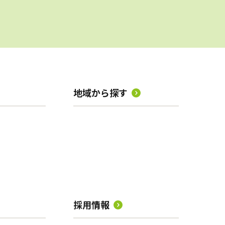
地域から探す
採用情報