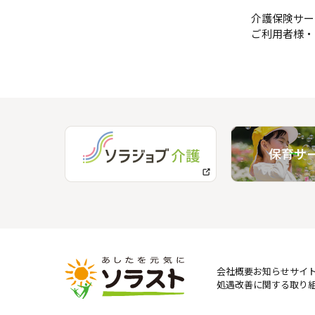
介護保険サー
ご利用者様・
会社概要
お知らせ
サイ
処遇改善に関する取り