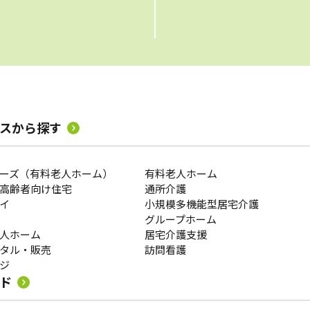
スから探す
ーズ（有料老人ホーム）
有料老人ホーム
高齢者向け住宅
通所介護
イ
小規模多機能型居宅介護
グループホーム
人ホーム
居宅介護支援
タル・販売
訪問看護
ジ
ド