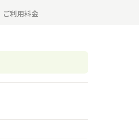
ご利用料金