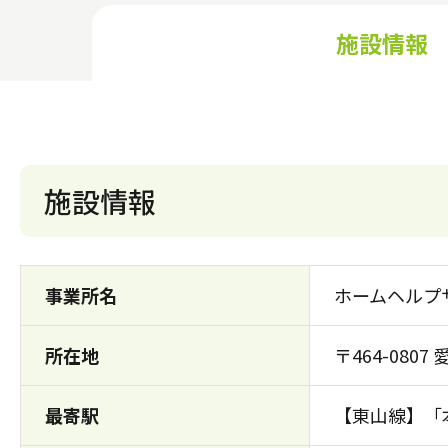
施設情報
施設情報
事業所名
ホームヘルプ
所在地
〒464-080
最寄駅
【東山線】「