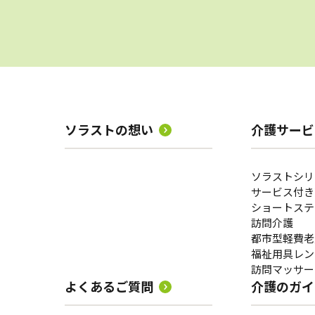
ソラストの想い
介護サービ
ソラストシリ
サービス付き
ショートステ
訪問介護
都市型軽費老
福祉用具レン
訪問マッサー
よくあるご質問
介護のガイ