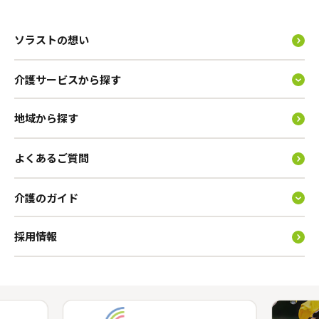
ソラストの想い
介護サービスから探す
地域から探す
よくあるご質問
介護のガイド
採用情報