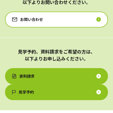
以下よりお問い合わせください。
お問い合わせ
見学予約、資料請求をご希望の方は、
以下よりお申し込みください。
資料請求
見学予約