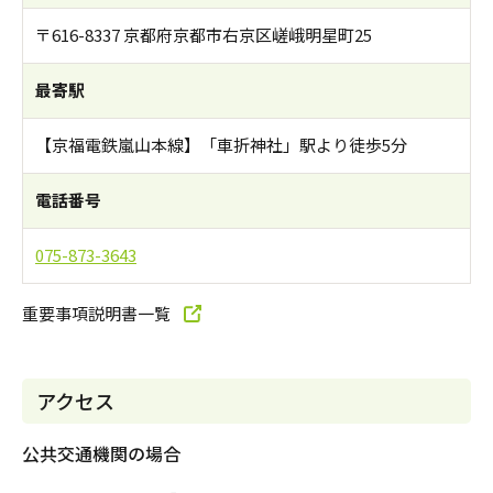
〒616-8337 京都府京都市右京区嵯峨明星町25
最寄駅
【京福電鉄嵐山本線】「車折神社」駅より徒歩5分
電話番号
075-873-3643
重要事項説明書一覧
アクセス
公共交通機関の場合