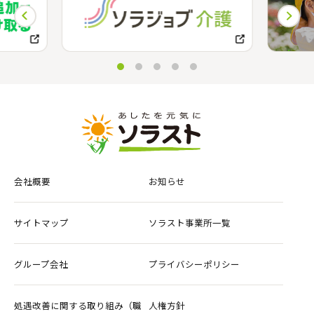
会社概要
お知らせ
サイトマップ
ソラスト事業所一覧
グループ会社
プライバシーポリシー
処遇改善に関する取り組み（職
人権方針