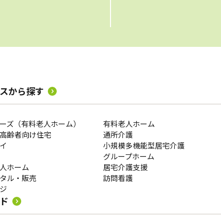
スから探す
ーズ（有料老人ホーム）
有料老人ホーム
高齢者向け住宅
通所介護
イ
小規模多機能型居宅介護
グループホーム
人ホーム
居宅介護支援
タル・販売
訪問看護
ジ
ド