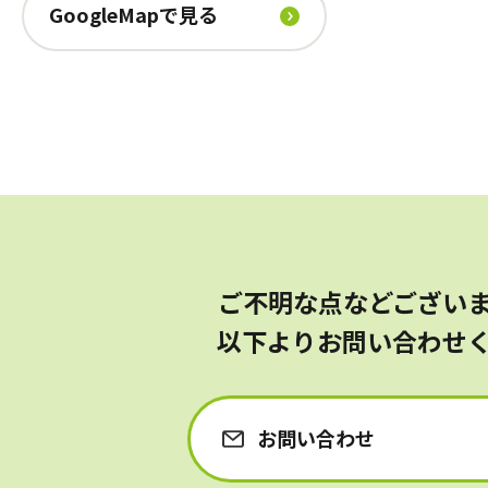
GoogleMapで見る
ご不明な点などござい
以下よりお問い合わせ
お問い合わせ