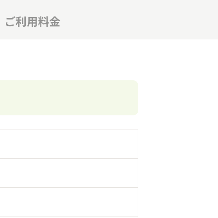
ご利用料金