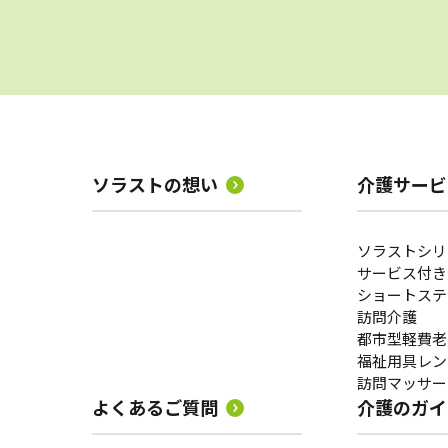
ソラストの想い
介護サービ
ソラストシリ
サービス付き
ショートステ
訪問介護
都市型軽費老
福祉用具レン
訪問マッサー
よくあるご質問
介護のガイ