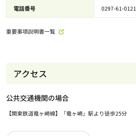
電話番号
0297-61-0121
重要事項説明書一覧
アクセス
公共交通機関の場合
【関東鉄道竜ヶ崎線】「竜ヶ崎」駅より徒歩25分