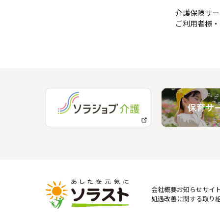
介護保険サー
ご利用者様・
会社概要
お知らせ
サイ
処遇改善に関する取り