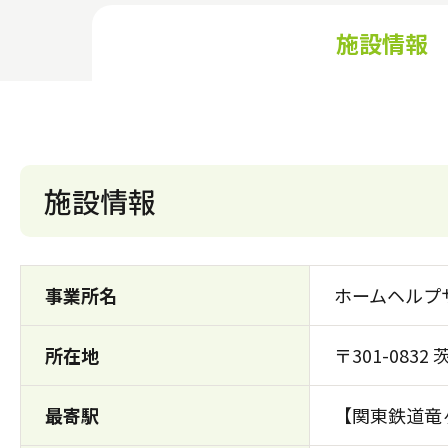
施設情報
施設情報
事業所名
ホームヘルプ
所在地
〒301-083
最寄駅
【関東鉄道竜