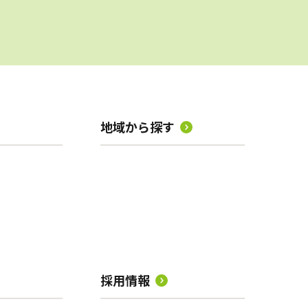
地域から探す
採用情報