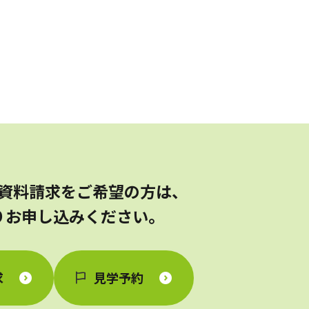
資料請求をご希望の方は、
りお申し込みください。
求
見学予約