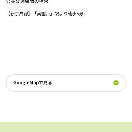
公共交通機関の場合
【新京成線】「薬園台」駅より徒歩5分
GoogleMapで見る