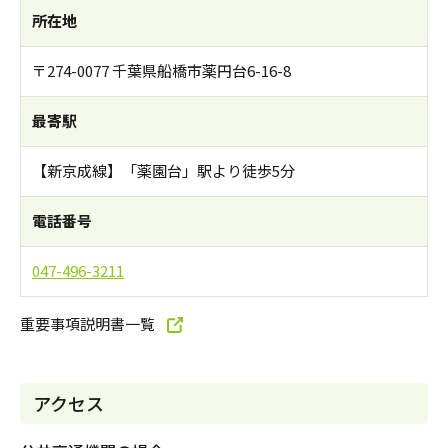
所在地
〒274-0077 千葉県船橋市薬円台6-16-8
最寄駅
【新京成線】「薬園台」駅より徒歩5分
電話番号
047-496-3211
重要事項説明書一覧
アクセス