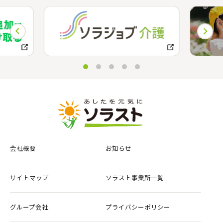
会社概要
お知らせ
サイトマップ
ソラスト事業所一覧
グループ会社
プライバシーポリシー