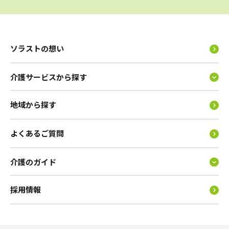
ソラストの想い
介護サービスから探す
地域から探す
よくあるご質問
介護のガイド
採用情報