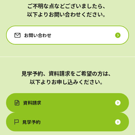
ご不明な点などございましたら、
以下よりお問い合わせください。
お問い合わせ
見学予約、資料請求をご希望の方は、
以下よりお申し込みください。
資料請求
見学予約