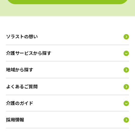
ソラストの想い
介護サービスから探す
地域から探す
よくあるご質問
介護のガイド
採用情報