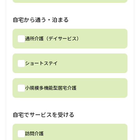
自宅から通う・泊まる
通所介護（デイサービス）
ショートステイ
小規模多機能型居宅介護
自宅でサービスを受ける
訪問介護