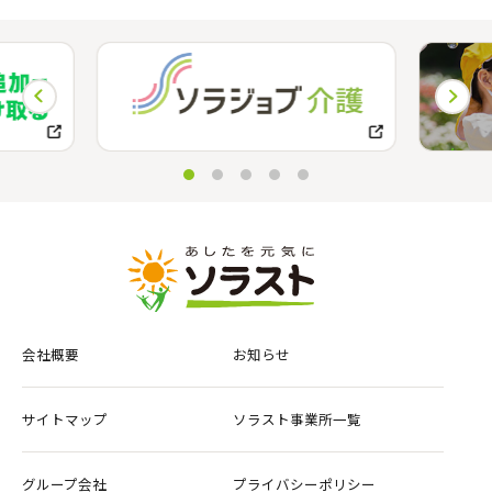
会社概要
お知らせ
サイトマップ
ソラスト事業所一覧
グループ会社
プライバシーポリシー