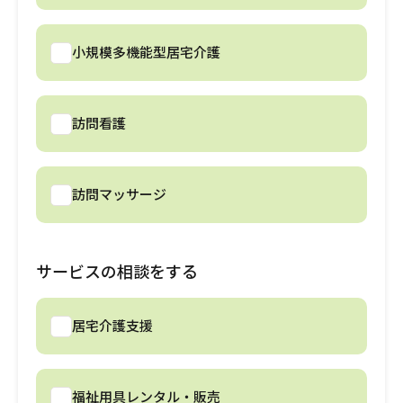
小規模多機能型居宅介護
訪問看護
訪問マッサージ
サービスの相談をする
居宅介護支援
福祉用具レンタル・販売