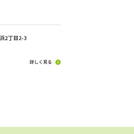
2丁目2-3
詳しく見る