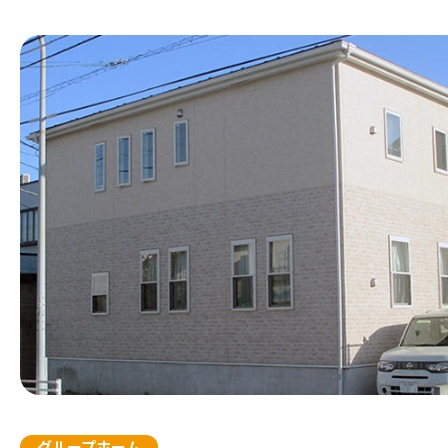
訪問マッサージ
サービスの相談をする
居宅介護支援
グループホーム