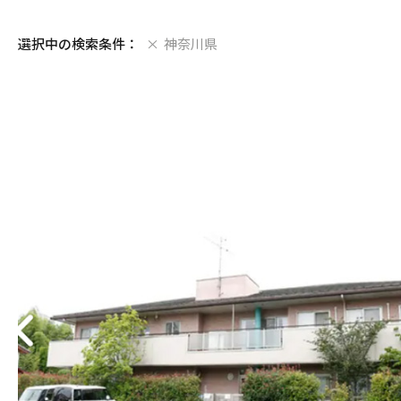
選択中の検索条件：
神奈川県