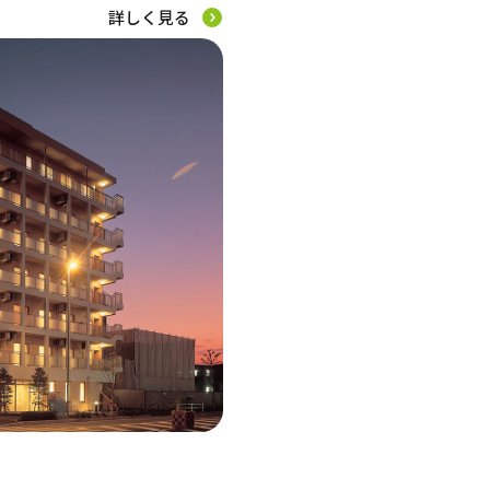
詳しく見る