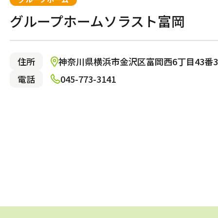
グループホームソラスト富岡
住所
神奈川県横浜市金沢区富岡西6丁目43番3
電話
045-773-3141