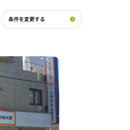
条件を変更する