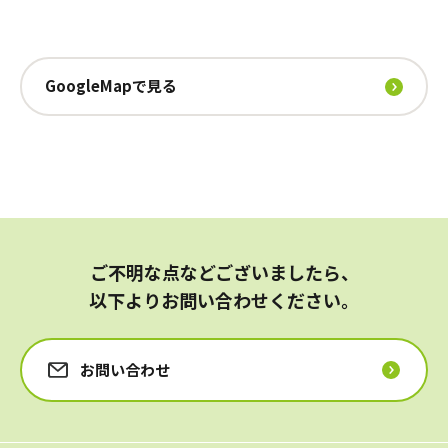
GoogleMapで見る
ご不明な点などございましたら、
以下よりお問い合わせください。
お問い合わせ