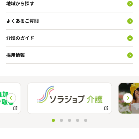
地域から探す
よくあるご質問
介護のガイド
採用情報