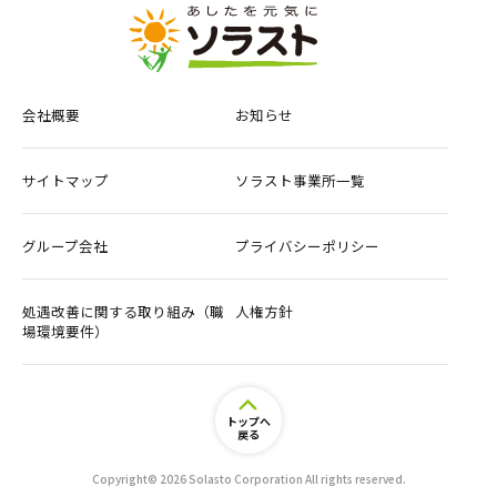
会社概要
お知らせ
サイトマップ
ソラスト事業所一覧
グループ会社
プライバシーポリシー
処遇改善に関する取り組み（職
人権方針
場環境要件）
トップへ
戻る
Copyright© 2026 Solasto Corporation All rights reserved.