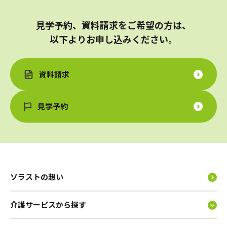
見学予約、資料請求をご希望の方は、
以下よりお申し込みください。
資料請求
見学予約
ソラストの想い
介護サービスから探す