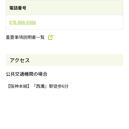
電話番号
078-806-0306
重要事項説明書一覧
アクセス
公共交通機関の場合
【阪神本線】「西灘」駅徒歩6分