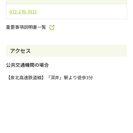
072-276-7015
重要事項説明書一覧
アクセス
公共交通機関の場合
【泉北高速鉄道線】「深井」駅より徒歩3分