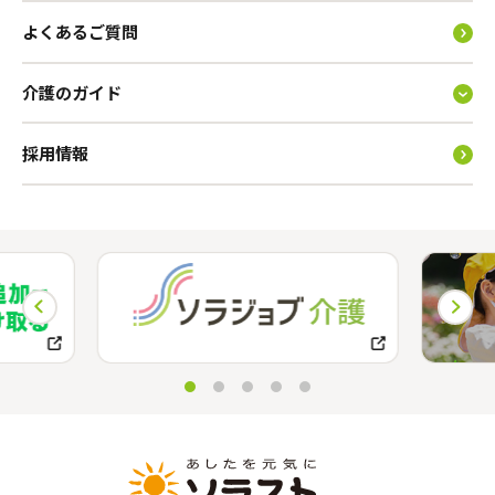
よくあるご質問
介護のガイド
採用情報