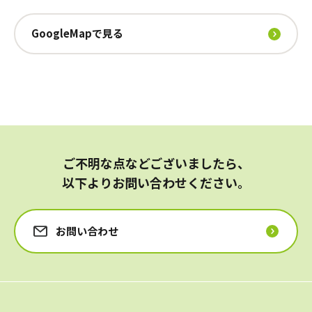
GoogleMapで見る
ご不明な点などございましたら、
以下よりお問い合わせください。
お問い合わせ