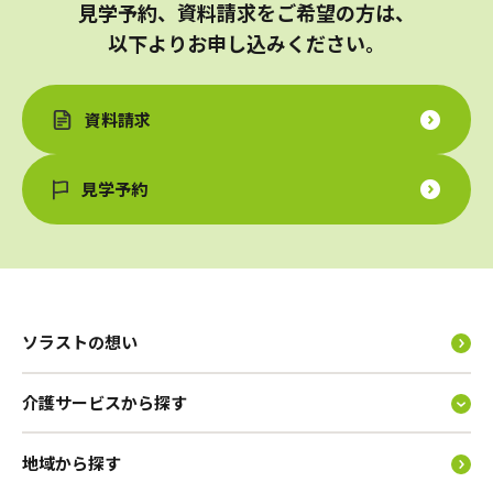
見学予約、資料請求をご希望の方は、
以下よりお申し込みください。
資料請求
見学予約
ソラストの想い
介護サービスから探す
地域から探す