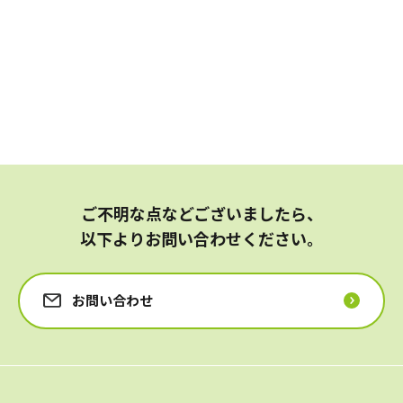
ご不明な点などございましたら、
以下よりお問い合わせください。
お問い合わせ