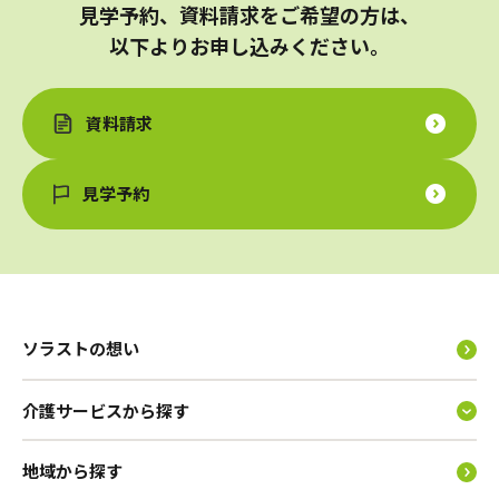
見学予約、資料請求をご希望の方は、
以下よりお申し込みください。
資料請求
見学予約
ソラストの想い
介護サービスから探す
地域から探す