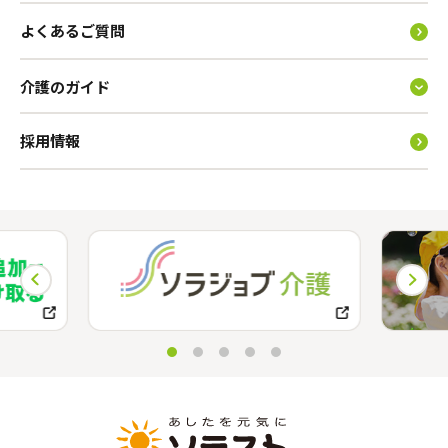
よくあるご質問
介護のガイド
採用情報