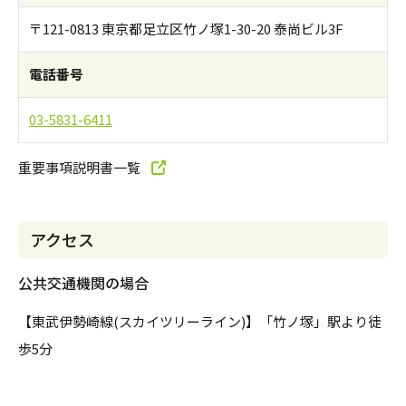
〒121-0813 東京都足立区竹ノ塚1-30-20 泰尚ビル3F
電話番号
03-5831-6411
重要事項説明書一覧
アクセス
公共交通機関の場合
【東武伊勢崎線(スカイツリーライン)】「竹ノ塚」駅より徒
歩5分