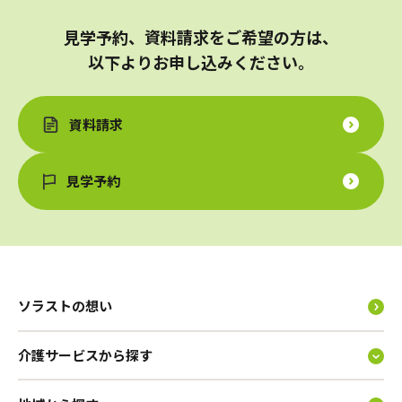
見学予約、資料請求をご希望の方は、
以下よりお申し込みください。
資料請求
見学予約
ソラストの想い
介護サービスから探す