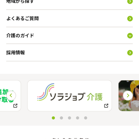
地域から探す
よくあるご質問
介護のガイド
採用情報