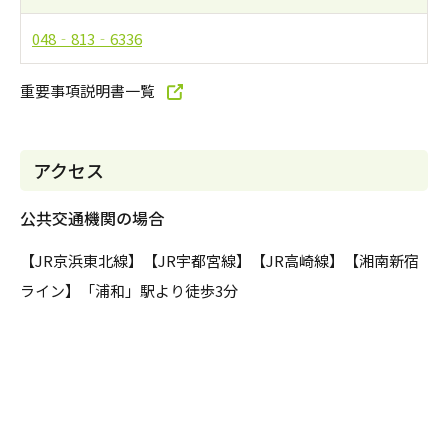
048‐813‐6336
重要事項説明書一覧
アクセス
公共交通機関の場合
【JR京浜東北線】【JR宇都宮線】【JR高崎線】【湘南新宿
ライン】「浦和」駅より徒歩3分