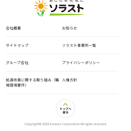
会社概要
お知らせ
サイトマップ
ソラスト事業所一覧
グループ会社
プライバシーポリシー
処遇改善に関する取り組み（職
人権方針
場環境要件）
トップへ
戻る
Copyright© 2026 Solasto Corporation All rights reserved.