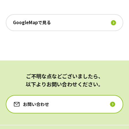
GoogleMapで見る
ご不明な点などございましたら、
以下よりお問い合わせください。
お問い合わせ