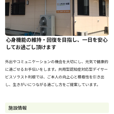
心身機能の維持・回復を目指し、一日を安心
してお過ごし頂けます
外出やコミュニケーションの機会を大切にし、元気で健康的
に過ごせるお手伝いをします。共用型認知症対応型デイサー
ビスソラスト利根では、ご本人の向上心と積極性を引き出
し、生きがいにつながる過ごし方をご提案しています。
施設情報