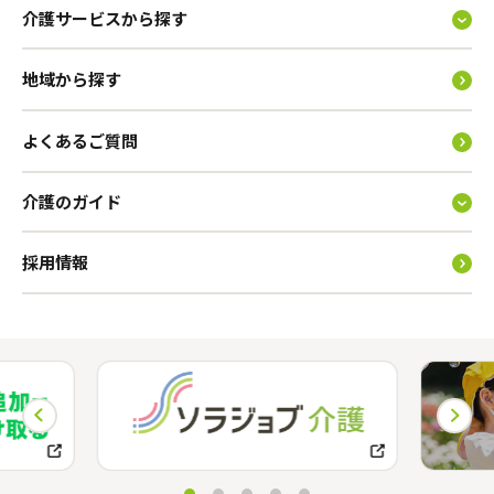
介護サービスから探す
地域から探す
よくあるご質問
介護のガイド
採用情報