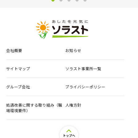
会社概要
お知らせ
サイトマップ
ソラスト事業所一覧
グループ会社
プライバシーポリシー
処遇改善に関する取り組み（職
人権方針
場環境要件）
トップへ