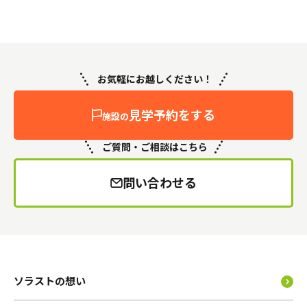
お気軽にお越しください！
見学予約をする
施設の
ご質問・ご相談はこちら
問い合わせる
ソラストの想い