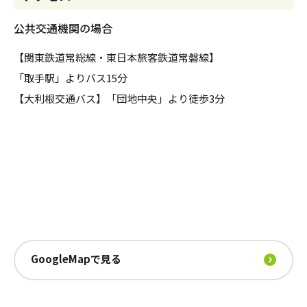
公共交通機関の場合
【関東鉄道常総線・東日本旅客鉄道常磐線】
「取手駅」よりバス15分
【大利根交通バス】「団地中央」より徒歩3分
GoogleMapで見る