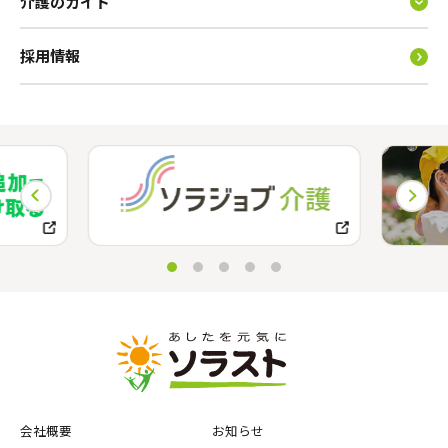
介護のガイド
採用情報
会社概要
お知らせ