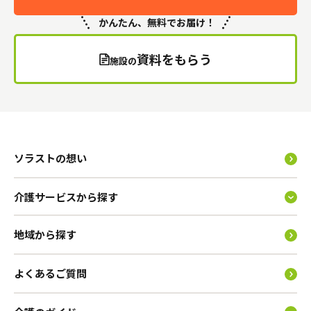
かんたん、無料でお届け！
資料をもらう
施設の
ソラストの想い
介護サービスから探す
地域から探す
よくあるご質問