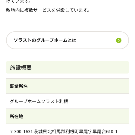
けています。
敷地内に複数サービスを併設しています。
ソラストのグループホームとは
施設概要
事業所名
グループホームソラスト利根
所在地
〒300-1631 茨城県北相馬郡利根町早尾字早尾台610-1