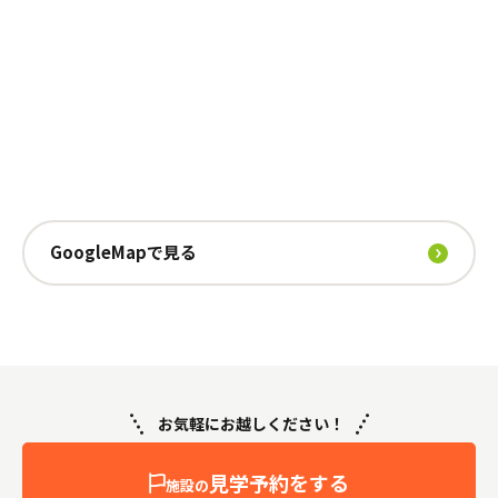
GoogleMapで見る
お気軽にお越しください！
見学予約をする
施設の