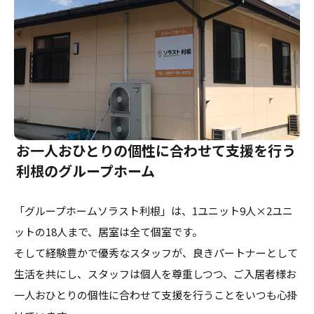
お一人おひとりの個性に合わせて支援を行う
利根のグループホーム
「グループホームソラスト利根」は、1ユニット9人×2ユニ
ットの18人まで、居室は全て個室です。
そして経験豊かで優秀なスタッフが、良きパートナーとして
生活を共にし、スタッフは個人を尊重しつつ、ご入居者様お
一人おひとりの個性に合わせて支援を行うことをいつも心掛