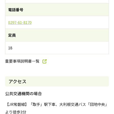
電話番号
0297-61-8170
定員
18
重要事項説明書一覧
アクセス
公共交通機関の場合
【JR常磐線】「取手」駅下車、大利根交通バス「団地中央」
より徒歩3分