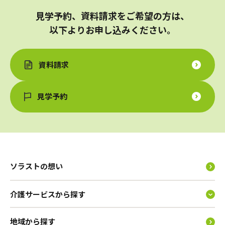
見学予約、資料請求をご希望の方は、
以下よりお申し込みください。
資料請求
見学予約
ソラストの想い
介護サービスから探す
地域から探す