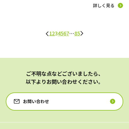
詳しく見る
1
2
3
4
5
6
7
…
85
ご不明な点などございましたら、
以下よりお問い合わせください。
お問い合わせ