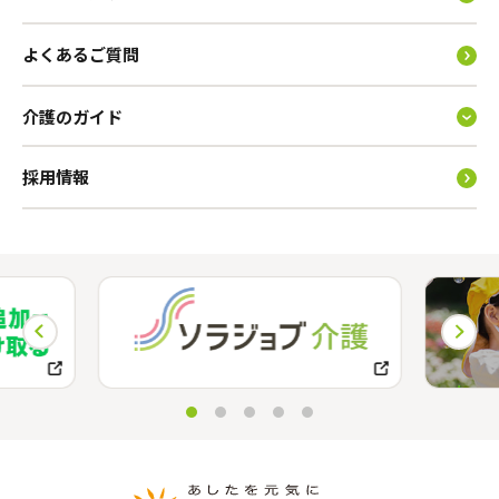
よくあるご質問
介護のガイド
採用情報