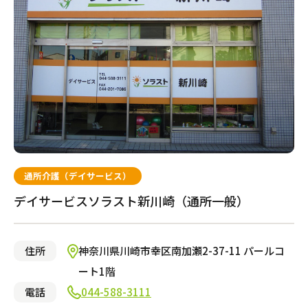
通所介護（デイサービス）
デイサービスソラスト新川崎（通所一般）
住所
神奈川県川崎市幸区南加瀬2-37-11 パールコ
ート1階
電話
044-588-3111