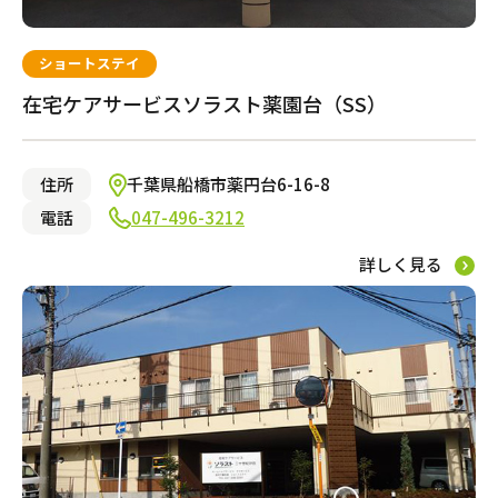
ショートステイ
在宅ケアサービスソラスト薬園台（SS）
住所
千葉県船橋市薬円台6-16-8
電話
047-496-3212
詳しく見る