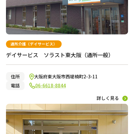
通所介護（デイサービス）
デイサービス ソラスト東大阪（通所一般）
住所
大阪府東大阪市西堤楠町2-3-11
電話
06-6618-8844
詳しく見る