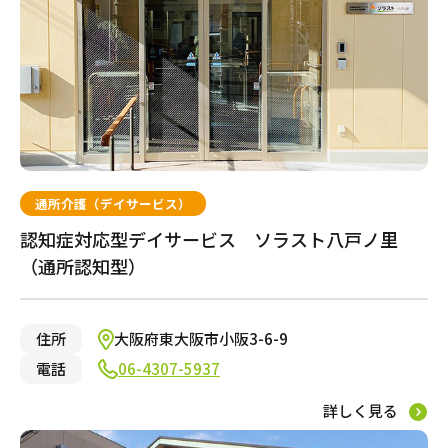
通所介護（デイサービス）
認知症対応型デイサービス ソラスト八戸ノ里
（通所認知型）
住所
大阪府東大阪市小阪3-6-9
電話
06-4307-5937
詳しく見る