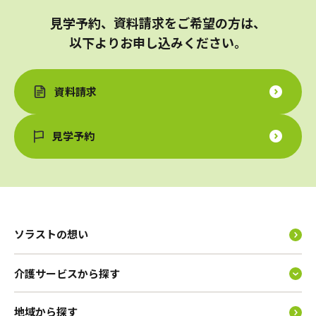
見学予約、資料請求をご希望の方は、
以下よりお申し込みください。
資料請求
見学予約
ソラストの想い
介護サービスから探す
地域から探す