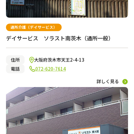
通所介護（デイサービス）
デイサービス ソラスト南茨木（通所一般）
住所
大阪府茨木市天王2-4-13
電話
072-620-7614
詳しく見る