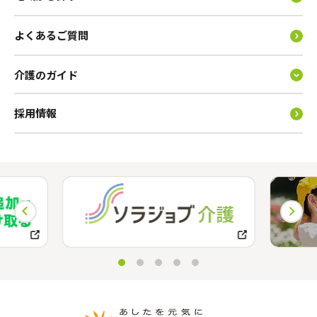
よくあるご質問
介護のガイド
採用情報