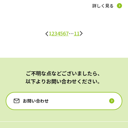
詳しく見る
1
2
3
4
5
6
7
…
11
ご不明な点などございましたら、
以下よりお問い合わせください。
お問い合わせ