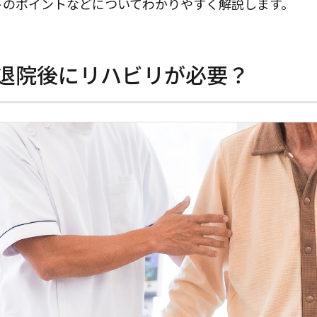
トのポイントなどについてわかりやすく解説します。
退院後にリハビリが必要？