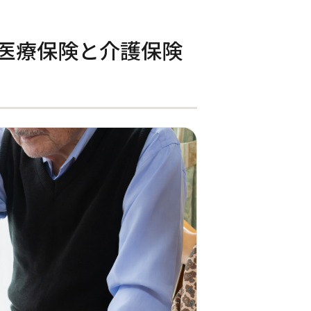
医療保険と介護保険