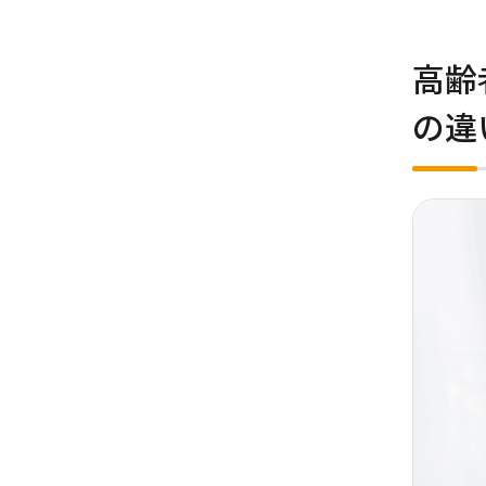
高齢
の違