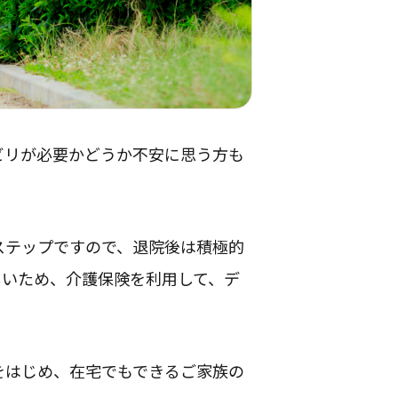
ビリが必要かどうか不安に思う方も
ステップですので、退院後は積極的
しいため、介護保険を利用して、デ
をはじめ、在宅でもできるご家族の