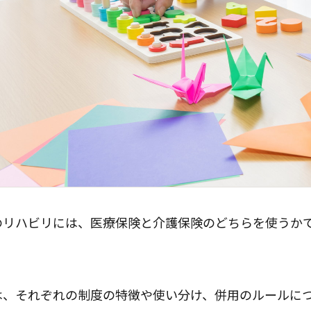
のリハビリには、医療保険と介護保険のどちらを使うか
は、それぞれの制度の特徴や使い分け、併用のルールに