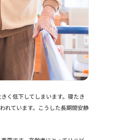
大きく低下してしまいます。寝たき
いわれています。こうした長期間安静