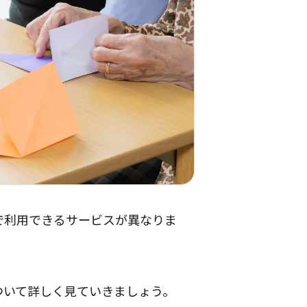
で利用できるサービスが異なりま
ついて詳しく見ていきましょう。