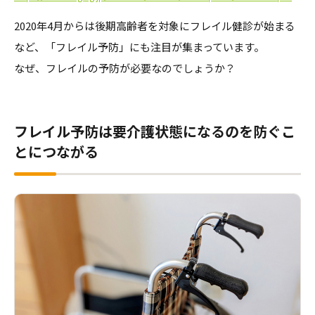
2020年4月からは後期高齢者を対象にフレイル健診が始まる
など、「フレイル予防」にも注目が集まっています。
なぜ、フレイルの予防が必要なのでしょうか？
フレイル予防は要介護状態になるのを防ぐこ
とにつながる