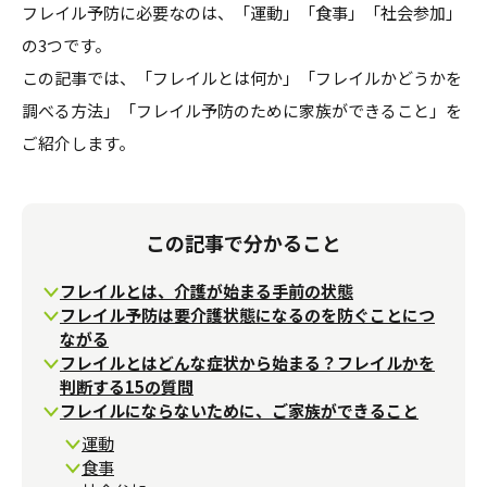
フレイル予防に必要なのは、「運動」「食事」「社会参加」
の3つです。
この記事では、「フレイルとは何か」「フレイルかどうかを
調べる方法」「フレイル予防のために家族ができること」を
ご紹介します。
この記事で分かること
フレイルとは、介護が始まる手前の状態
フレイル予防は要介護状態になるのを防ぐことにつ
ながる
フレイルとはどんな症状から始まる？フレイルかを
判断する15の質問
フレイルにならないために、ご家族ができること
運動
食事