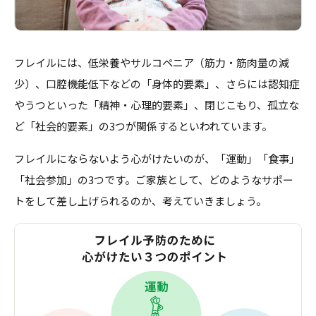
フレイルには、低栄養やサルコペニア（筋力・筋肉量の減
少）、口腔機能低下などの「身体的要素」、さらには認知症
やうつといった「精神・心理的要素」、閉じこもり、孤立な
ど「社会的要素」の3つが関係するといわれています。
フレイルにならないよう心がけたいのが、「運動」「食事」
「社会参加」の3つです。ご家族として、どのようなサポー
トをして差し上げられるのか、考えていきましょう。