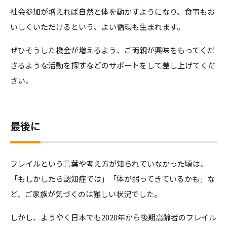
社会参加が増えれば自然と体を動かすようになり、食事もお
いしくいただけるという、よい循環も生まれます。
ぜひそうした機会が増えるよう、ご両親が興味をもってくだ
さるような活動を探すなどのサポートをして差し上げてくだ
さい。
最後に
フレイルという言葉や考え方が知られていなかった頃は、
「もしかしたら認知症では」「体が弱ってきているかも」な
ど、ご家族が気づくのは難しい状況でした。
しかし、ようやく日本でも2020年から後期高齢者のフレイル