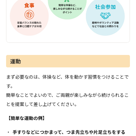
運動
まず必要なのは、体操など、体を動かす習慣をつけることで
す。
簡単なことでよいので、ご両親が楽しみながら続けられるこ
とを提案して差し上げてください。
【簡単な運動の例】
・
手すりなどにつかまって、つま先立ちや片足立ちをする