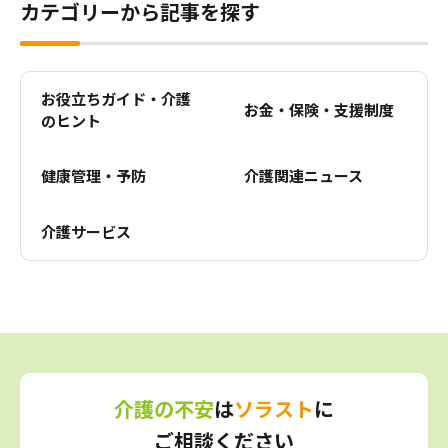
カテゴリーから記事を探す
お役立ちガイド・介護
お金・保険・支援制度
のヒント
健康管理・予防
介護関連ニュース
介護サービス
介護の不安
は
ソラスト
に
ご相談ください