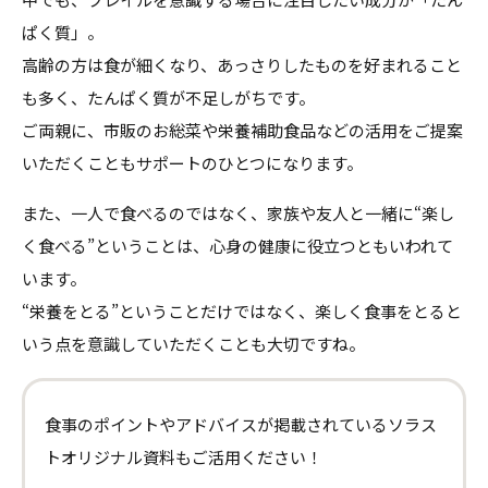
ぱく質」。
高齢の方は食が細くなり、あっさりしたものを好まれること
も多く、たんぱく質が不足しがちです。
ご両親に、市販のお総菜や栄養補助食品などの活用をご提案
いただくこともサポートのひとつになります。
また、一人で食べるのではなく、家族や友人と一緒に“楽し
く食べる”ということは、心身の健康に役立つともいわれて
います。
“栄養をとる”ということだけではなく、楽しく食事をとると
いう点を意識していただくことも大切ですね。
食事のポイントやアドバイスが掲載されているソラス
トオリジナル資料もご活用ください！