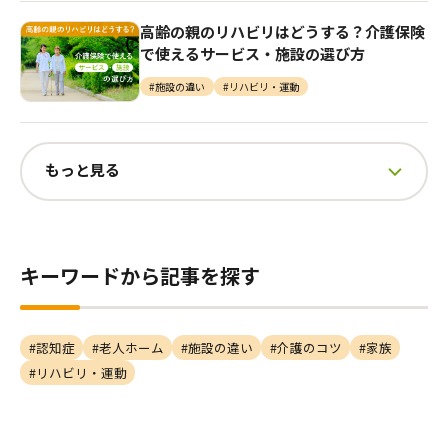
⾼齢の親のリハビリはどうする？介護保険
で使えるサービス・施設の選び⽅
#施設の違い
#リハビリ・運動
もっと見る
キーワードから記事を探す
#認知症
#老人ホーム
#施設の違い
#介護のコツ
#家族
#リハビリ・運動