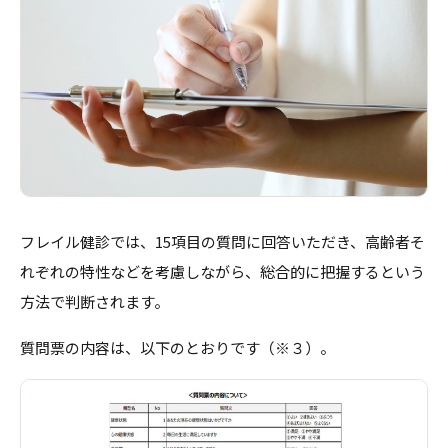
フレイル健診では、15項目の質問に回答いただき、高齢者そ
れぞれの特性などを考慮しながら、総合的に把握するという
方法で判断されます。
質問票の内容は、以下のとおりです（※３）。