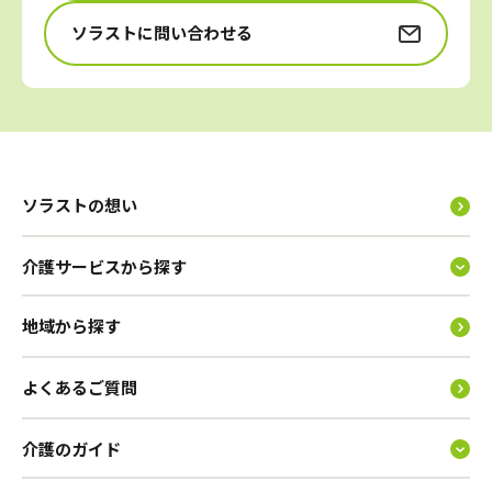
ソラストに問い合わせる
ソラストの想い
介護サービスから探す
地域から探す
よくあるご質問
介護のガイド