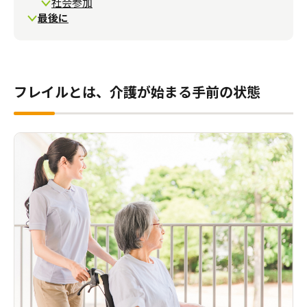
社会参加
最後に
フレイルとは、介護が始まる手前の状態