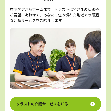
在宅ケアからホームまで。ソラストは皆さまの状態や
ご要望にあわせて、あなたの住み慣れた地域での最適
な介護サービスをご紹介します。
ソラストの介護サービスを知る