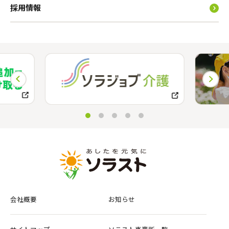
採用情報
会社概要
お知らせ