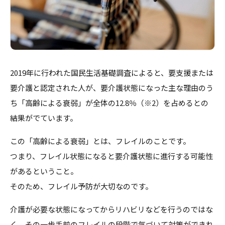
2019年に行われた国民生活基礎調査によると、要支援または
要介護と認定された人が、要介護状態になった主な理由のう
ち「高齢による衰弱」が全体の12.8％（※2）を占めるとの
結果がでています。
この「高齢による衰弱」とは、フレイルのことです。
つまり、フレイル状態になると要介護状態に進行する可能性
があるということ。
そのため、フレイル予防が大切なのです。
介護が必要な状態になってからリハビリなどを行うのではな
く、その一歩手前のフレイルの段階で気づいて対策ができれ