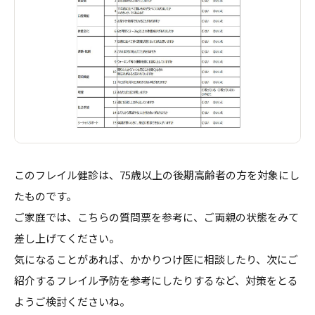
このフレイル健診は、75歳以上の後期高齢者の方を対象にし
たものです。
ご家庭では、こちらの質問票を参考に、ご両親の状態をみて
差し上げてください。
気になることがあれば、かかりつけ医に相談したり、次にご
紹介するフレイル予防を参考にしたりするなど、対策をとる
ようご検討くださいね。