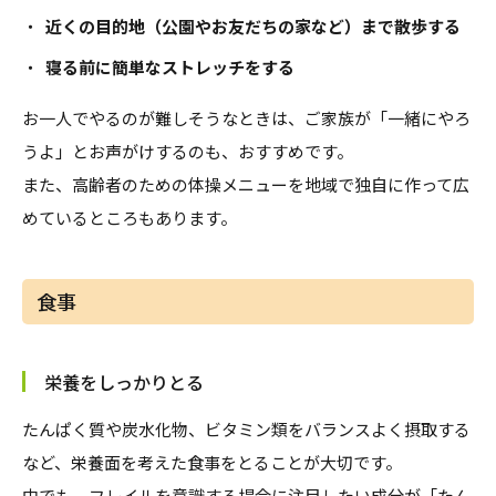
・
近くの目的地（公園やお友だちの家など）まで散歩する
・
寝る前に簡単なストレッチをする
お一人でやるのが難しそうなときは、ご家族が「一緒にやろ
うよ」とお声がけするのも、おすすめです。
また、高齢者のための体操メニューを地域で独自に作って広
めているところもあります。
食事
栄養をしっかりとる
たんぱく質や炭水化物、ビタミン類をバランスよく摂取する
など、栄養面を考えた食事をとることが大切です。
中でも、フレイルを意識する場合に注目したい成分が「たん