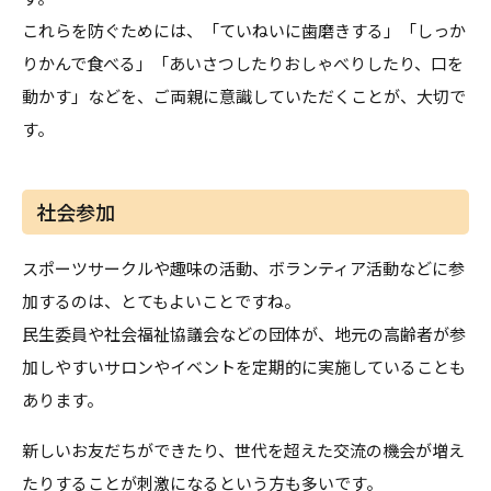
これらを防ぐためには、「ていねいに歯磨きする」「しっか
りかんで食べる」「あいさつしたりおしゃべりしたり、口を
動かす」などを、ご両親に意識していただくことが、大切で
す。
社会参加
スポーツサークルや趣味の活動、ボランティア活動などに参
加するのは、とてもよいことですね。
民生委員や社会福祉協議会などの団体が、地元の高齢者が参
加しやすいサロンやイベントを定期的に実施していることも
あります。
新しいお友だちができたり、世代を超えた交流の機会が増え
たりすることが刺激になるという方も多いです。