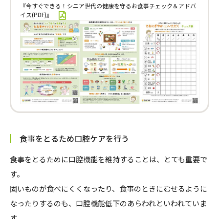
『今すぐできる！シニア世代の健康を守るお食事チェック＆アドバ
イス(PDF)』
食事をとるため口腔ケアを行う
食事をとるために口腔機能を維持することは、とても重要で
す。
固いものが食べにくくなったり、食事のときにむせるように
なったりするのも、口腔機能低下のあらわれといわれていま
す。